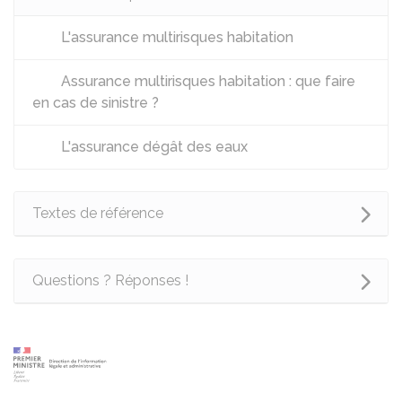
L'assurance multirisques habitation
Assurance multirisques habitation : que faire
en cas de sinistre ?
L'assurance dégât des eaux
Textes de référence
Questions ? Réponses !