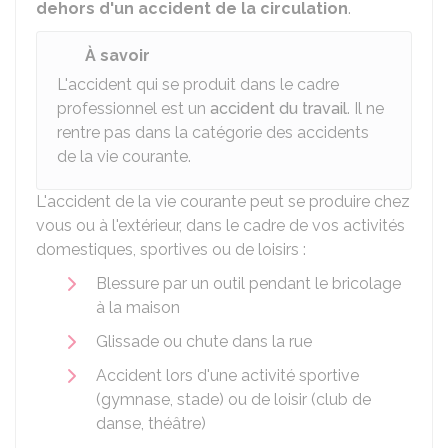
dehors d'un accident de la circulation
.
À savoir
L'accident qui se produit dans le cadre
professionnel est un
accident du travail
. Il ne
rentre pas dans la catégorie des accidents
de la vie courante.
L'accident de la vie courante peut se produire chez
vous ou à l'extérieur, dans le cadre de vos activités
domestiques, sportives ou de loisirs :
Blessure par un outil pendant le bricolage
à la maison
Glissade ou chute dans la rue
Accident lors d'une activité sportive
(gymnase, stade) ou de loisir (club de
danse, théâtre)