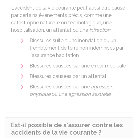
L'accident de la vie courante peut aussi être causé
par certains événements précis, comme une
catastrophe naturelle ou technologique, une
hospitalisation, un attentat ou une
infraction
:
Blessures suite à une inondation ou un
tremblement de terre non indemnisés par
l'assurance habitation
Blessures causées par une erreur médicale
Blessures causées par un attentat
Blessures causées par une
agression
physique
ou une
agression sexuelle
Est-il possible de s'assurer contre les
accidents de la vie courante ?