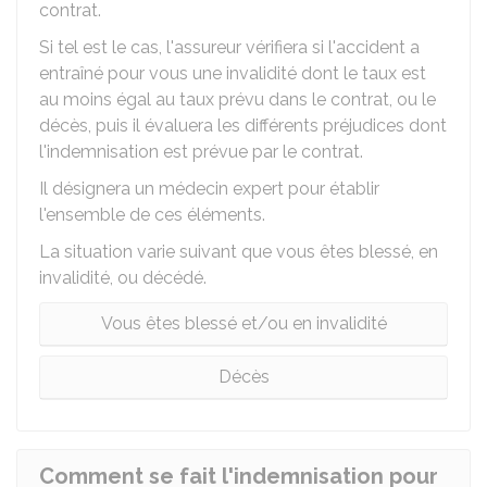
contrat.
Si tel est le cas, l'assureur vérifiera si l'accident a
entraîné pour vous une invalidité dont le taux est
au moins égal au taux prévu dans le contrat, ou le
décès, puis il évaluera les différents préjudices dont
l'indemnisation est prévue par le contrat.
Il désignera un médecin expert pour établir
l'ensemble de ces éléments.
La situation varie suivant que vous êtes blessé, en
invalidité, ou décédé.
Vous êtes blessé et/ou en invalidité
Décès
Comment se fait l'indemnisation pour