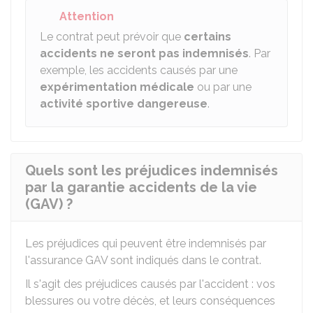
Attention
Le contrat peut prévoir que
certains
accidents ne seront pas indemnisés
. Par
exemple, les accidents causés par une
expérimentation médicale
ou par une
activité sportive dangereuse
.
Quels sont les préjudices indemnisés
par la garantie accidents de la vie
(GAV) ?
Les préjudices qui peuvent être indemnisés par
l'assurance GAV sont indiqués dans le contrat.
Il s'agit des préjudices causés par l'accident : vos
blessures ou votre décès, et leurs conséquences