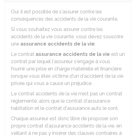
Oui, il est possible de s'assurer contre les
conséquences des accidents de la vie courante.
Si vous souhaitez vous assurer contre les
accidents de la vie courante, vous devez souscrire
une
assurance accidents de la vie
.
Le contrat
assurance accidents de la vie
est un
contrat par lequel l'assureur s'engage à vous
fournir une prise en charge matérielle et financière
lorsque vous êtes victime d'un d'accident de la vie
privée qui vous a causé un préjudice.
Le contrat accidents de la vie n'est pas un contrat
réglementé, alors que le contrat d'assurance
habitation et le contrat d'assurance auto le sont.
Chaque assureur est donc libre de proposer son
propre contrat d'assurance accidents de la vie, en
veillant à ne pas y insérer des clauses contraires à