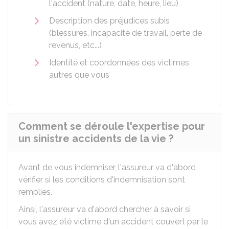
l'accident (nature, date, heure, lieu)
Description des préjudices subis
(blessures, incapacité de travail, perte de
revenus, etc...)
Identité et coordonnées des victimes
autres que vous
Comment se déroule l'expertise pour
un sinistre accidents de la vie ?
Avant de vous indemniser, l'assureur va d'abord
vérifier si les conditions d'indemnisation sont
remplies.
Ainsi, l'assureur va d'abord chercher à savoir si
vous avez été victime d'un accident couvert par le