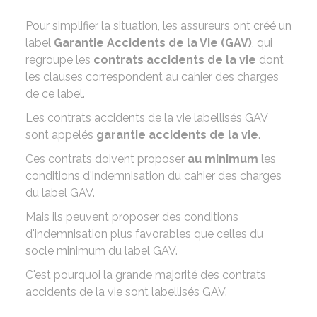
Pour simplifier la situation, les assureurs ont créé un
label
Garantie Accidents de la Vie (GAV)
, qui
regroupe les
contrats accidents de la vie
dont
les clauses correspondent au cahier des charges
de ce label.
Les contrats accidents de la vie labellisés GAV
sont appelés
garantie accidents de la vie
.
Ces contrats doivent proposer
au minimum
les
conditions d'indemnisation du cahier des charges
du label GAV.
Mais ils peuvent proposer des conditions
d'indemnisation plus favorables que celles du
socle minimum du label GAV.
C'est pourquoi la grande majorité des contrats
accidents de la vie sont labellisés GAV.