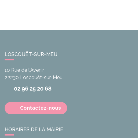
LOSCOUËT-SUR-MEU
10 Rue de l'Avenir
22230
Loscouët-sur-Meu
02 96 25 20 68
Contactez-nous
HORAIRES DE LA MAIRIE