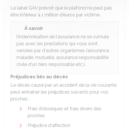
Le label GAV prévoit que le plafond ne peut pas
être inférieur à 1 million d'euros par victime.
À savoir
l'indemnisation de l'assurance ne se cumule
pas avec les prestations qui vous sont
versées par d'autres organismes (assurance
maladie, mutuelle, assurance responsabilité
civile d'un tiers responsable etc.).
Préjudices liés au décès
Le décès causé par un accident de la vie courante
peut entraîner les préjudices suivants pour vos
proches :
Frais d'obsèques et frais divers des
proches
Préjudice d'affection