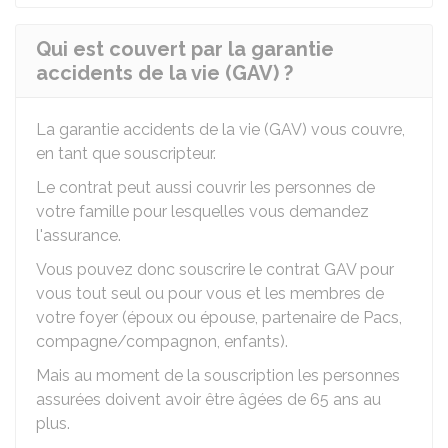
Qui est couvert par la garantie
accidents de la vie (GAV) ?
La garantie accidents de la vie (GAV) vous couvre,
en tant que souscripteur.
Le contrat peut aussi couvrir les personnes de
votre famille pour lesquelles vous demandez
l'assurance.
Vous pouvez donc souscrire le contrat GAV pour
vous tout seul ou pour vous et les membres de
votre foyer (époux ou épouse, partenaire de Pacs,
compagne/compagnon, enfants).
Mais au moment de la souscription les personnes
assurées doivent avoir être âgées de 65 ans au
plus.