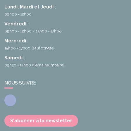
Lundi, Mardi et Jeudi :
09h00 - 12h00
Vendredi :
09h00 - 12h00
15h00 - 17h00
Mercredi :
15h00 - 17h00
(sauf congés)
Samedi :
09h30 - 12h00
(Semaine impaire)
NOUS SUIVRE
Facebook
S'abonner à la newsletter