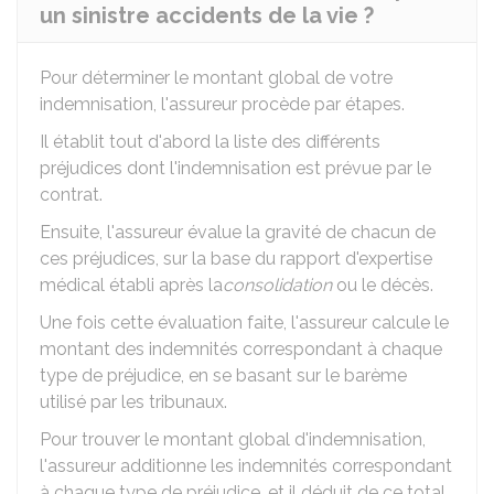
un sinistre accidents de la vie ?
Pour déterminer le montant global de votre
indemnisation, l'assureur procède par étapes.
Il établit tout d'abord la liste des différents
préjudices dont l'indemnisation est prévue par le
contrat.
Ensuite, l'assureur évalue la gravité de chacun de
ces préjudices, sur la base du rapport d'expertise
médical établi après la
consolidation
ou le décès.
Une fois cette évaluation faite, l'assureur calcule le
montant des indemnités correspondant à chaque
type de préjudice, en se basant sur le barème
utilisé par les tribunaux.
Pour trouver le montant global d'indemnisation,
l'assureur additionne les indemnités correspondant
à chaque type de préjudice, et il déduit de ce total