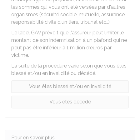
les sommes qui vous ont été versées par d'autres
organismes (sécurité sociale, mutuelle, assurance
responsabilité civile d'un tiers, tribunal etc..).
Le label GAV prévoit que l'assureur peut limiter le
montant de son indemnisation à un plafond qui ne
peut pas être inférieur à 1 million d'euros par
victime.
La suite de la procédure varie selon que vous êtes
blessé et/ou en invalidité ou décédé.
Vous êtes blessé et/ou en invalidité
Vous êtes décédé
Pour en savoir plus