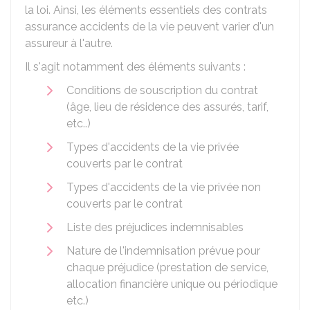
la loi. Ainsi, les éléments essentiels des contrats
assurance accidents de la vie peuvent varier d'un
assureur à l'autre.
Il s'agit notamment des éléments suivants :
Conditions de souscription du contrat
(âge, lieu de résidence des assurés, tarif,
etc..)
Types d'accidents de la vie privée
couverts par le contrat
Types d'accidents de la vie privée non
couverts par le contrat
Liste des préjudices indemnisables
Nature de l'indemnisation prévue pour
chaque préjudice (prestation de service,
allocation financière unique ou périodique
etc.)