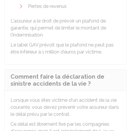
Pertes de revenus
L'assureur a le droit de prévoir un plafond de
garantie, qui permet de limiter le montant de
l'indemnisation.
Le label GAV prévoit que le plafond ne peut pas
être inférieur à 1 million d'euros par victime.
Comment faire la déclaration de
sinistre accidents de la vie ?
Lorsque vous êtes victime d'un accident de la vie
courante, vous devez prévenir votre assureur dans
le délai prévu par le contrat.
Ce délai est librement fixé par les compagnies