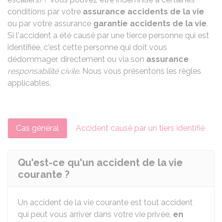
conditions par votre
assurance
accidents de la vie
ou par votre assurance
garantie accidents de la vie
.
Si l'accident a été causé par une tierce personne qui est
identifiée, c'est cette personne qui doit vous
dédommager, directement ou via son
assurance
responsabilité civile
. Nous vous présentons les règles
applicables.
Cas général
Accident causé par un tiers identifié
Qu'est-ce qu'un accident de la vie
courante ?
Un accident de la vie courante est tout accident
qui peut vous arriver dans votre vie privée,
en