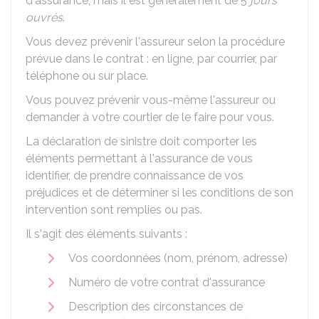
d'assurance, mais il est généralement de 5
jours
ouvrés
.
Vous devez prévenir l'assureur selon la procédure
prévue dans le contrat : en ligne, par courrier, par
téléphone ou sur place.
Vous pouvez prévenir vous-même l'assureur ou
demander à votre courtier de le faire pour vous.
La déclaration de sinistre doit comporter les
éléments permettant à l'assurance de vous
identifier, de prendre connaissance de vos
préjudices et de déterminer si les conditions de son
intervention sont remplies ou pas.
Il s'agit des éléments suivants :
Vos coordonnées (nom, prénom, adresse)
Numéro de votre contrat d'assurance
Description des circonstances de