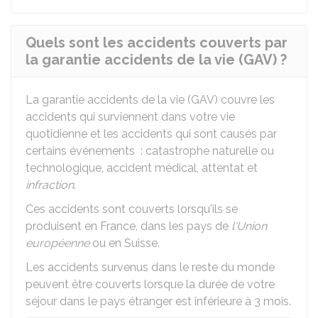
Quels sont les accidents couverts par
la garantie accidents de la vie (GAV) ?
La garantie accidents de la vie (GAV) couvre les
accidents qui surviennent dans votre vie
quotidienne et les accidents qui sont causés par
certains événements : catastrophe naturelle ou
technologique, accident médical, attentat et
infraction
.
Ces accidents sont couverts lorsqu'ils se
produisent en France, dans les pays de
l'Union
européenne
ou en Suisse.
Les accidents survenus dans le reste du monde
peuvent être couverts lorsque la durée de votre
séjour dans le pays étranger est inférieure à 3 mois.