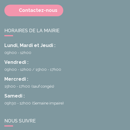
Contactez-nous
HORAIRES DE LA MAIRIE
Lundi, Mardi et Jeudi :
09h00 - 12h00
Vendredi :
09h00 - 12h00
15h00 - 17h00
Mercredi :
15h00 - 17h00
(sauf congés)
Samedi :
09h30 - 12h00
(Semaine impaire)
NOUS SUIVRE