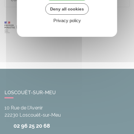
Deny all cookies
Privacy policy
LOSCOUËT-SUR-MEU
10 Rue de l'Avenir
22230
Loscouët-sur-Meu
02 96 25 20 68