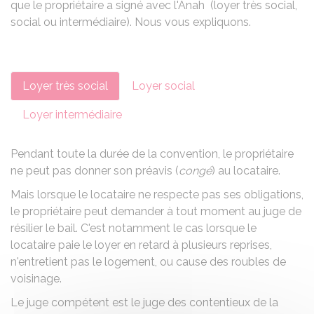
que le propriétaire a signé avec l'
Anah
(loyer très social,
social ou intermédiaire). Nous vous expliquons.
Loyer très social
Loyer social
Loyer intermédiaire
Pendant toute la durée de la convention, le propriétaire
ne peut pas donner son préavis (
congé
) au locataire.
Mais lorsque le locataire ne respecte pas ses obligations,
le propriétaire peut demander à tout moment au juge de
résilier le bail. C'est notamment le cas lorsque le
locataire paie le loyer en retard à plusieurs reprises,
n'entretient pas le logement, ou cause des roubles de
voisinage.
Le juge compétent est le
juge des contentieux de la