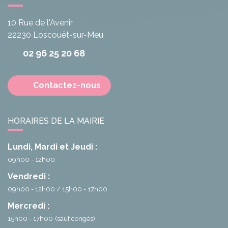
10 Rue de l'Avenir
22230
Loscouët-sur-Meu
02 96 25 20 68
Contactez-nous
HORAIRES DE LA MAIRIE
Lundi, Mardi et Jeudi :
09h00 - 12h00
Vendredi :
09h00 - 12h00
15h00 - 17h00
Mercredi :
15h00 - 17h00
(sauf congés)