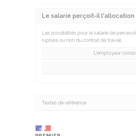
Le salarié perçoit-il l'allocat
Les possibilités pour le salarié de percevo
rupture ou non du contrat de travail.
L'employeur consid
Textes de référence