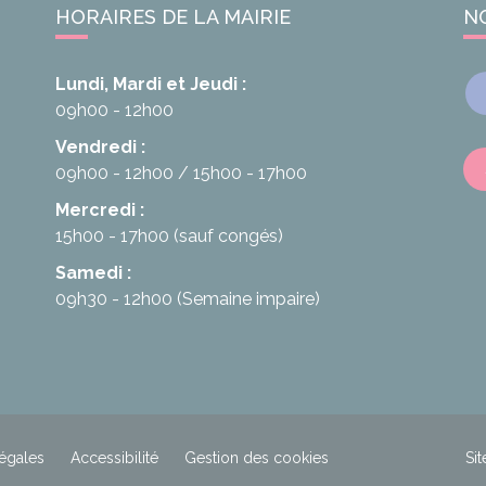
HORAIRES DE LA MAIRIE
N
Lundi, Mardi et Jeudi :
09h00 - 12h00
Vendredi :
09h00 - 12h00
15h00 - 17h00
Mercredi :
15h00 - 17h00
(sauf congés)
Samedi :
09h30 - 12h00
(Semaine impaire)
égales
Accessibilité
Gestion des cookies
Sit