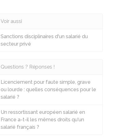
Voir aussi
Sanctions disciplinaires d'un salarié du
secteur privé
Questions ? Réponses !
Licenciement pour faute simple, grave
ou lourde : quelles conséquences pour le
salarié ?
Un ressortissant européen salarié en
France a-t-il les mêmes droits qu'un
salarié français ?