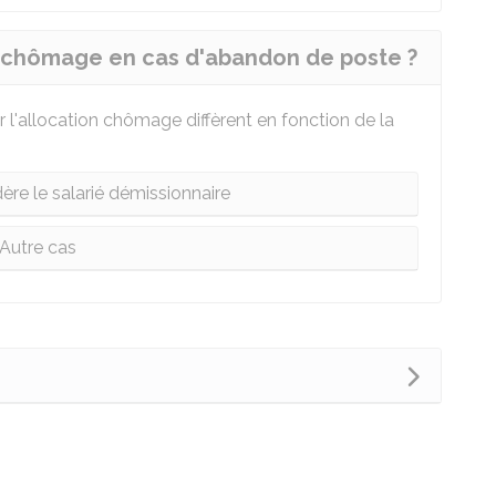
ion chômage en cas d'abandon de poste ?
ir l'allocation chômage diffèrent en fonction de la
ère le salarié démissionnaire
Autre cas