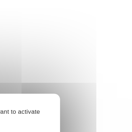
ant to activate