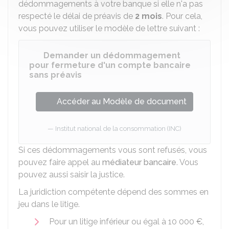
dédommagements à votre banque si elle n'a pas
respecté le délai de préavis de
2 mois
. Pour cela,
vous pouvez utiliser le modèle de lettre suivant :
Demander un dédommagement
pour fermeture d'un compte bancaire
sans préavis
Accéder au Modèle de document
Institut national de la consommation (INC)
Si ces dédommagements vous sont refusés, vous
pouvez faire appel au
médiateur bancaire
. Vous
pouvez aussi saisir la justice.
La juridiction compétente dépend des sommes en
jeu dans le litige.
Pour un litige inférieur ou égal à
10 000 €
,