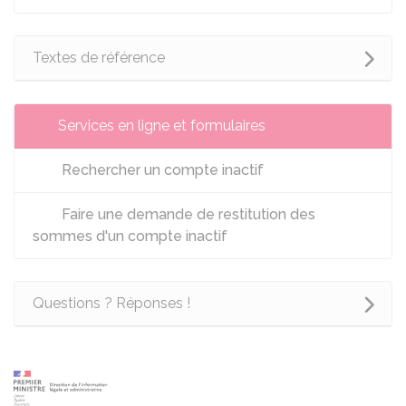
Textes de référence
Services en ligne et formulaires
Rechercher un compte inactif
Faire une demande de restitution des
sommes d'un compte inactif
Questions ? Réponses !