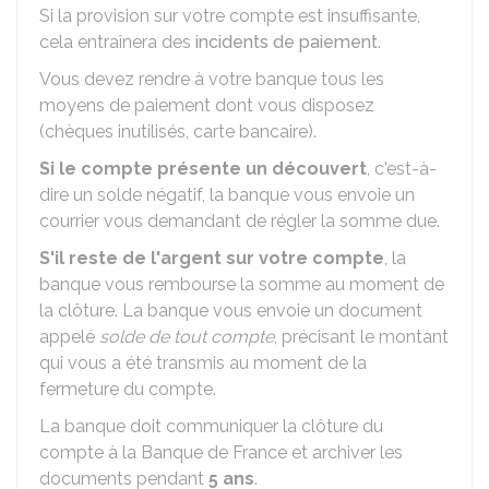
Si la provision sur votre compte est insuffisante,
cela entraînera des
incidents de paiement
.
Vous devez rendre à votre banque tous les
moyens de paiement dont vous disposez
(chèques inutilisés, carte bancaire).
Si le compte présente un découvert
, c'est-à-
dire un solde négatif, la banque vous envoie un
courrier vous demandant de régler la somme due.
S'il reste de l'argent sur votre compte
, la
banque vous rembourse la somme au moment de
la clôture. La banque vous envoie un document
appelé
solde de tout compte
, précisant le montant
qui vous a été transmis au moment de la
fermeture du compte.
La banque doit communiquer la clôture du
compte à la Banque de France et archiver les
documents pendant
5 ans
.