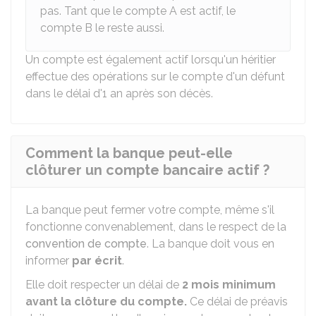
pas. Tant que le compte A est actif, le
compte B le reste aussi.
Un compte est également actif lorsqu'un héritier
effectue des opérations sur le compte d'un défunt
dans le délai d'1 an après son décès.
Comment la banque peut-elle
clôturer un compte bancaire actif ?
La banque peut fermer votre compte, même s'il
fonctionne convenablement, dans le respect de la
convention de compte
. La banque doit vous en
informer
par écrit
.
Elle doit respecter un délai de
2 mois
minimum
avant la clôture du compte.
Ce délai de préavis