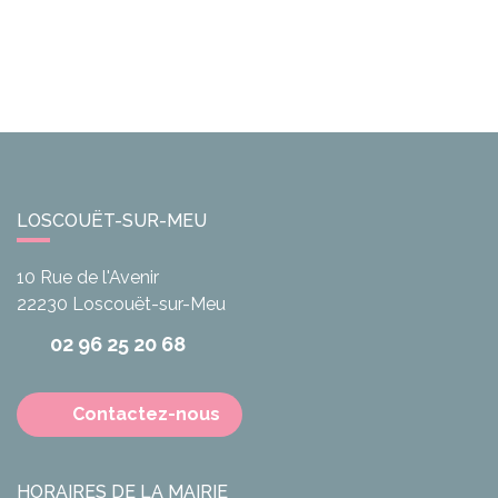
LOSCOUËT-SUR-MEU
10 Rue de l'Avenir
22230
Loscouët-sur-Meu
02 96 25 20 68
Contactez-nous
HORAIRES DE LA MAIRIE