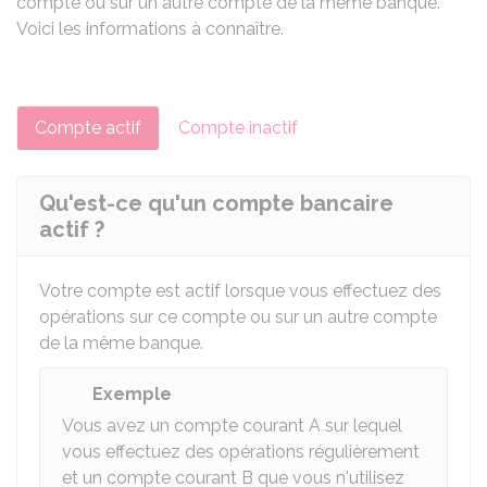
compte ou sur un autre compte de la même banque.
Voici les informations à connaître.
Compte actif
Compte inactif
Qu'est-ce qu'un compte bancaire
actif ?
Votre compte est actif lorsque vous effectuez des
opérations sur ce compte ou sur un autre compte
de la même banque.
Exemple
Vous avez un compte courant A sur lequel
vous effectuez des opérations régulièrement
et un compte courant B que vous n'utilisez