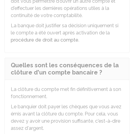
doit vous permettre d'ouvrir un autre compte et
d'effectuer les dernières opérations utiles à la
continuité de votre comptabilité.
La banque doit justifier sa décision uniquement si
le compte a été ouvert après activation de la
procédure de droit au compte
.
Quelles sont les conséquences de la
clôture d'un compte bancaire ?
La clôture du compte met fin définitivement à son
fonctionnement.
Le banquier doit payer les chèques que vous avez
émis avant la clôture du compte. Pour cela, vous
devez y avoir une provision suffisante, c'est-à-dire
assez d'argent.