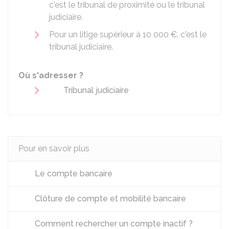
c'est le tribunal de proximité ou le tribunal
judiciaire.
Pour un litige supérieur à
10 000 €
, c'est le
tribunal judiciaire.
Où s'adresser ?
Tribunal judiciaire
Pour en savoir plus
Le compte bancaire
Clôture de compte et mobilité bancaire
Comment rechercher un compte inactif ?