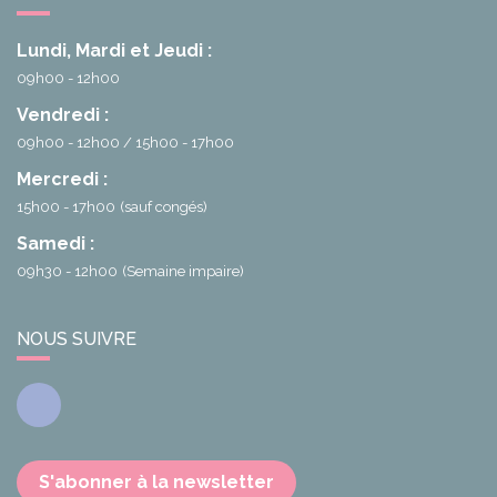
Lundi, Mardi et Jeudi :
09h00 - 12h00
Vendredi :
09h00 - 12h00
15h00 - 17h00
Mercredi :
15h00 - 17h00
(sauf congés)
Samedi :
09h30 - 12h00
(Semaine impaire)
NOUS SUIVRE
Facebook
S'abonner à la newsletter