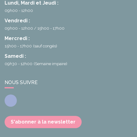
Lundi, Mardi et Jeudi :
09h00 - 12h00
Vendredi :
09h00 - 12h00
15h00 - 17h00
Mercredi :
15h00 - 17h00
(sauf congés)
Samedi :
09h30 - 12h00
(Semaine impaire)
NOUS SUIVRE
Facebook
S'abonner à la newsletter