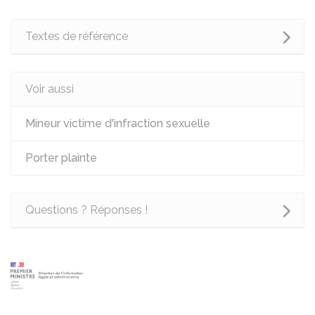
Textes de référence
Voir aussi
Mineur victime d'infraction sexuelle
Porter plainte
Questions ? Réponses !