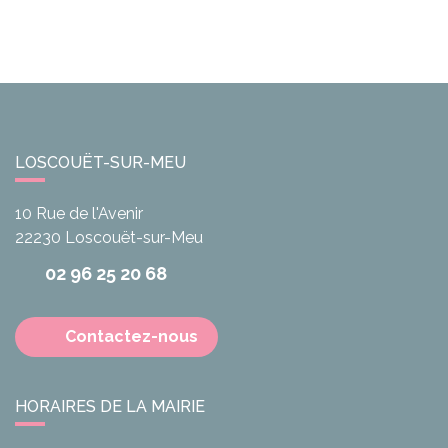
LOSCOUËT-SUR-MEU
10 Rue de l'Avenir
22230
Loscouët-sur-Meu
02 96 25 20 68
Contactez-nous
HORAIRES DE LA MAIRIE