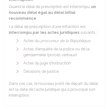
Quand le délai de prescription est interrompu,
un
nouveau délai égal au délai initial
recommence
.
Le délai de prescription d'une infraction est
interrompu par les actes juridiques
suivants :
Actes du
procureur de la République
Actes d'enquête de la police ou de la
gendarmerie (procès verbaux)
Actes du juge d'instruction
Décisions de justice.
Dans ces cas, le nouveau point de départ du délai
est la date de l'acte juridique qui a provoqué son
interruption.