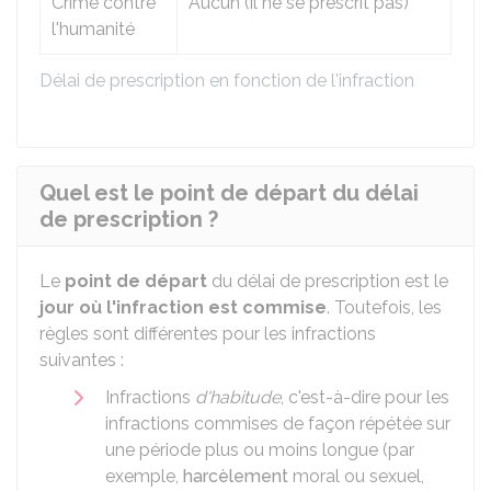
Crime contre
Aucun (il ne se prescrit pas)
l'humanité
Délai de prescription en fonction de l'infraction
Quel est le point de départ du délai
de prescription ?
Le
point de départ
du délai de prescription est le
jour où l'infraction est commise
. Toutefois, les
règles sont différentes pour les infractions
suivantes :
Infractions
d'habitude
, c'est-à-dire pour les
infractions commises de façon répétée sur
une période plus ou moins longue (par
exemple,
harcèlement
moral ou sexuel,