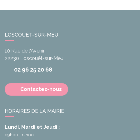
LOSCOUËT-SUR-MEU
10 Rue de l'Avenir
22230
Loscouët-sur-Meu
02 96 25 20 68
Contactez-nous
HORAIRES DE LA MAIRIE
Lundi, Mardi et Jeudi :
09h00 - 12h00