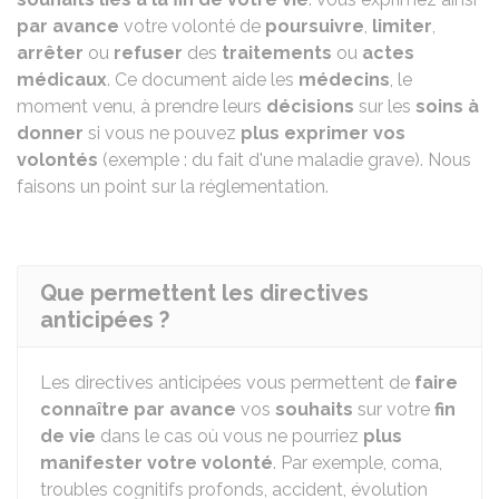
par avance
votre volonté de
poursuivre
,
limiter
,
arrêter
ou
refuser
des
traitements
ou
actes
médicaux
. Ce document aide les
médecins
, le
moment venu, à prendre leurs
décisions
sur les
soins à
donner
si vous ne pouvez
plus exprimer vos
volontés
(exemple : du fait d'une maladie grave). Nous
faisons un point sur la réglementation.
Que permettent les directives
anticipées ?
Les directives anticipées vous permettent de
faire
connaître par avance
vos
souhaits
sur votre
fin
de vie
dans le cas où vous ne pourriez
plus
manifester votre volonté
. Par exemple, coma,
troubles cognitifs profonds, accident, évolution