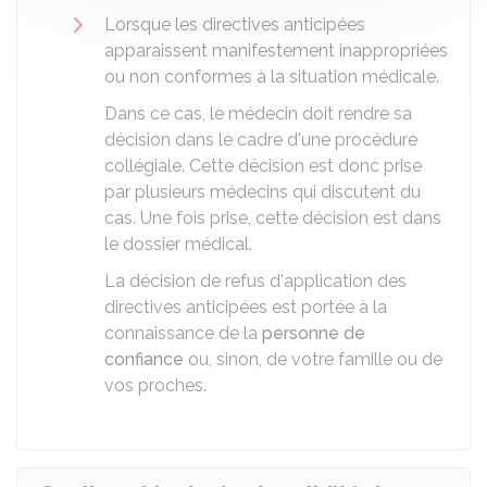
Lorsque les directives anticipées
apparaissent manifestement inappropriées
ou non conformes à la situation médicale.
Dans ce cas, le médecin doit rendre sa
décision dans le cadre d'une procédure
collégiale. Cette décision est donc prise
par plusieurs médecins qui discutent du
cas. Une fois prise, cette décision est dans
le dossier médical.
La décision de refus d'application des
directives anticipées est portée à la
connaissance de la
personne de
confiance
ou, sinon, de votre famille ou de
vos proches.