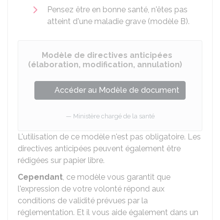
Pensez être en bonne santé, n'êtes pas
atteint d'une maladie grave (modèle B).
Modèle de directives anticipées
(élaboration, modification, annulation)
Accéder au Modèle de document
Ministère chargé de la santé
L'utilisation de ce modèle n'est pas obligatoire. Les
directives anticipées peuvent également être
rédigées sur papier libre.
Cependant
, ce modèle vous garantit que
l'expression de votre volonté répond aux
conditions de validité prévues par la
réglementation. Et il vous aide également dans un