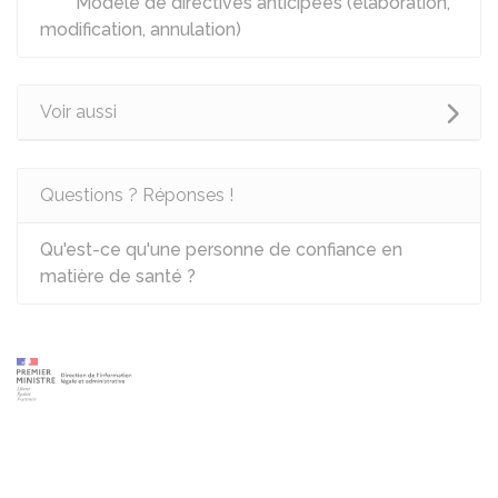
Modèle de directives anticipées (élaboration,
modification, annulation)
Voir aussi
Questions ? Réponses !
Qu'est-ce qu'une personne de confiance en
matière de santé ?