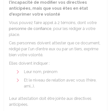
l'incapacité de modifier vos directives
anticipées, mais que vous êtes en état
d'exprimer votre volonté
Vous pouvez faire appel à 2 témoins, dont votre
personne de confiance
, pour les rédiger à votre
place.
Ces personnes doivent attester que ce document,
rédigé par l'un d'entre eux ou par un tiers, exprime
bien votre volonté.
Elles doivent indiquer :
Leur nom, prénom
Et le niveau de relation avec vous (frère,
ami...).
Leur attestation doit être jointe aux directives
anticipées.