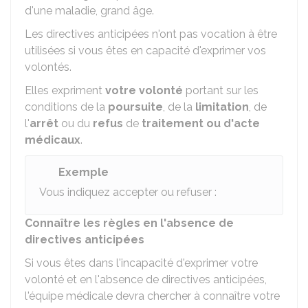
d'une maladie, grand âge.
Les directives anticipées n'ont pas vocation à être
utilisées si vous êtes en capacité d'exprimer vos
volontés.
Elles expriment
votre volonté
portant sur les
conditions de la
poursuite
, de la
limitation
, de
l'
arrêt
ou du
refus
de
traitement ou d'acte
médicaux
.
Exemple
Vous indiquez accepter ou refuser :
Connaître les règles en l'absence de
directives anticipées
Si vous êtes dans l'incapacité d'exprimer votre
volonté et en l'absence de directives anticipées,
l'équipe médicale devra chercher à connaître votre