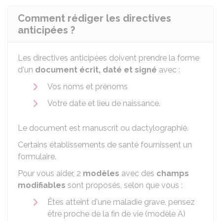
Comment rédiger les directives
anticipées ?
Les directives anticipées doivent prendre la forme
d'un
document écrit, daté et signé
avec :
Vos noms et prénoms
Votre date et lieu de naissance.
Le document est manuscrit ou dactylographié.
Certains établissements de santé fournissent un
formulaire.
Pour vous aider, 2
modèles
avec des
champs
modifiables
sont proposés, selon que vous :
Êtes atteint d'une maladie grave, pensez
être proche de la fin de vie (modèle A)