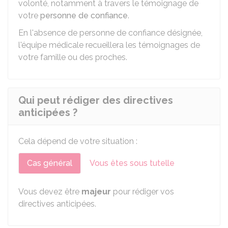
volonté, notamment à travers le témoignage de
votre
personne de confiance
.
En l'absence de personne de confiance désignée,
l'équipe médicale recueillera les témoignages de
votre famille ou des proches.
Qui peut rédiger des directives
anticipées ?
Cela dépend de votre situation :
Cas général
Vous êtes sous tutelle
Vous devez être
majeur
pour rédiger vos
directives anticipées.