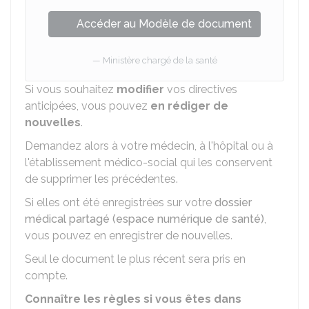
Accéder au Modèle de document
Ministère chargé de la santé
Si vous souhaitez
modifier
vos directives
anticipées, vous pouvez
en rédiger de
nouvelles
.
Demandez alors à votre médecin, à l'hôpital ou à
l'établissement médico-social qui les conservent
de supprimer les précédentes.
Si elles ont été enregistrées sur votre
dossier
médical partagé (espace numérique de santé)
,
vous pouvez en enregistrer de nouvelles.
Seul le document le plus récent sera pris en
compte.
Connaître les règles si vous êtes dans