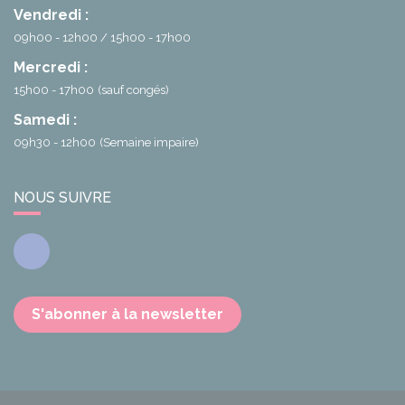
Vendredi :
09h00 - 12h00
15h00 - 17h00
Mercredi :
15h00 - 17h00
(sauf congés)
Samedi :
09h30 - 12h00
(Semaine impaire)
NOUS SUIVRE
Facebook
S'abonner à la newsletter