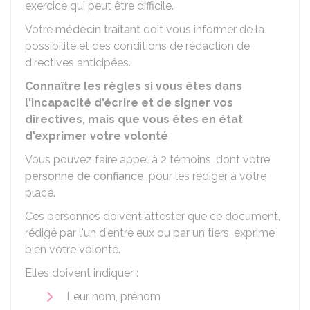
exercice qui peut être difficile.
Votre
médecin traitant
doit vous informer de la
possibilité et des conditions de rédaction de
directives anticipées.
Connaître les règles si vous êtes dans
l'incapacité d'écrire et de signer vos
directives, mais que vous êtes en état
d'exprimer votre volonté
Vous pouvez faire appel à 2 témoins, dont votre
personne de confiance
, pour les rédiger à votre
place.
Ces personnes doivent attester que ce document,
rédigé par l'un d'entre eux ou par un tiers, exprime
bien votre volonté.
Elles doivent indiquer :
Leur nom, prénom