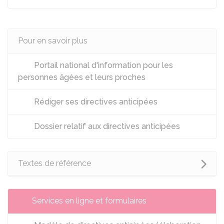
Pour en savoir plus
Portail national d'information pour les
personnes âgées et leurs proches
Rédiger ses directives anticipées
Dossier relatif aux directives anticipées
Textes de référence
Services en ligne et formulaires