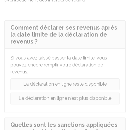
Comment déclarer ses revenus après
la date limite de la déclaration de
revenus ?
Si vous avez laissé passer la date limite, vous
pouvez encore remplir votre déclaration de
revenus.
La déclaration en ligne reste disponible
La déclaration en ligne n'est plus disponible
Quelles sont les sanctions appliquées