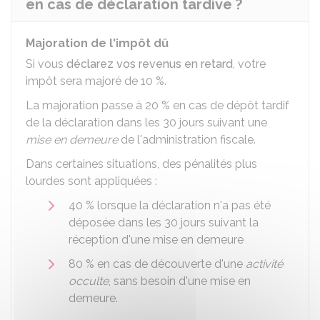
en cas de déclaration tardive ?
Majoration de l'impôt dû
Si vous
déclarez vos revenus en retard
, votre
impôt sera majoré de
10 %
.
La majoration passe à
20 %
en cas de dépôt tardif
de la déclaration dans les 30 jours suivant une
mise en demeure
de l'administration fiscale.
Dans certaines situations, des pénalités plus
lourdes sont appliquées :
40 %
lorsque la déclaration n'a pas été
déposée dans les 30 jours suivant la
réception d'une mise en demeure
80 %
en cas de découverte d'une
activité
occulte
, sans besoin d'une mise en
demeure.