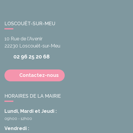
LOSCOUËT-SUR-MEU
10 Rue de l'Avenir
22230
Loscouët-sur-Meu
02 96 25 20 68
Contactez-nous
HORAIRES DE LA MAIRIE
Lundi, Mardi et Jeudi :
09h00 - 12h00
Vendredi :