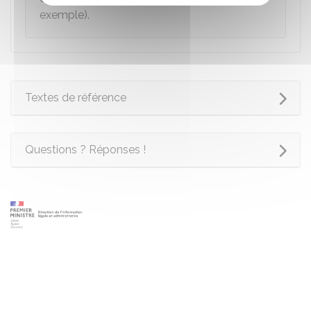
exemple).
Textes de référence
Questions ? Réponses !