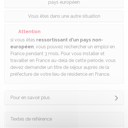
pays européen
Vous êtes dans une autre situation
Attention
si vous êtes
ressortissant d'un pays non-
européen
, vous pouvez rechercher un emploi en
France pendant 3 mois. Pour vous installer et
travailler en France au-delà de cette période, vous
devez demander un titre de séjour auprès de la
préfecture de votre lieu de résidence en France.
Pour en savoir plus
Textes de référence