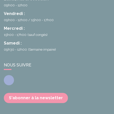
09h00 - 12h00
Vendredi :
09h00 - 12h00
15h00 - 17h00
Mercredi :
15h00 - 17h00
(sauf congés)
Samedi :
09h30 - 12h00
(Semaine impaire)
NOUS SUIVRE
Facebook
S'abonner à la newsletter