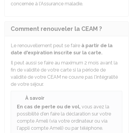
concernée à l'Assurance maladie.
Comment renouveler la CEAM ?
Le renouvellement peut se faire
à partir de la
date d'expiration inscrite sur la carte.
Il peut aussi se faire au maximum 2 mois avant la
fin de validité de votre carte si la période de
validité de votre CEAM ne couvre pas l'intégralité
de votre séjour.
À savoir
En cas de perte ou de vol,
vous avez la
possibilité d'en faire la déclaration sur votre
compte Ameli (via votre ordinateur ou via
l'appli compte Ameli) ou par téléphone.