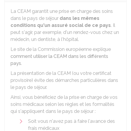
La CEAM garantit une prise en charge des soins
dans le pays de séjour
dans les mêmes
conditions qu'un assuré social de ce pays
. Il
peut s'agir, par exemple, d'un rendez-vous chez un
médecin, un dentiste, à l'hôpital.
Le site de la Commission européenne explique
comment utiliser la CEAM dans les différents
pays
.
La présentation de la CEAM (ou votre certificat
provisoire) évite des démarches particulières dans
le pays de séjour.
Ainsi, vous bénéficiez de la prise en charge de vos
soins médicaux selon les règles et les formalités
qui s'appliquent dans le pays de séjour :
Soit vous n'avez pas à faire l'avance des
frais médicaux