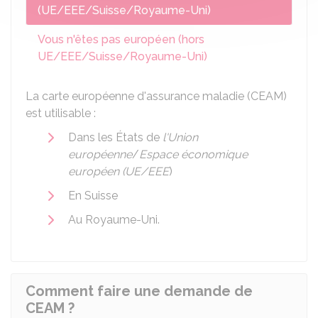
(UE/EEE/Suisse/Royaume-Uni)
Vous n'êtes pas européen (hors
UE/EEE/Suisse/Royaume-Uni)
La carte européenne d'assurance maladie (CEAM)
est utilisable :
Dans les États de
l'Union
européenne
/
Espace économique
européen (UE/EEE
)
En Suisse
Au Royaume-Uni.
Comment faire une demande de
CEAM ?