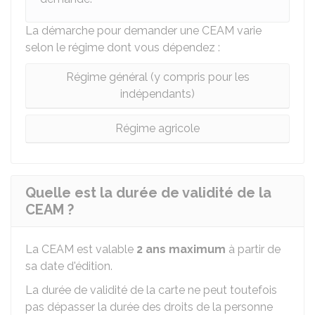
La démarche pour demander une CEAM varie
selon le régime dont vous dépendez :
Régime général (y compris pour les
indépendants)
Régime agricole
Quelle est la durée de validité de la
CEAM ?
La CEAM est valable
2 ans maximum
à partir de
sa date d'édition.
La durée de validité de la carte ne peut toutefois
pas dépasser la durée des droits de la personne