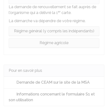
La demande de renouvellement se fait auprès de
er
l'organisme qui a délivré la 1
carte.
La démarche va dépendre de votre régime.
Régime général (y compris les indépendants)
Régime agricole
Pour en savoir plus
Demande de CEAM sur le site de la MSA
Informations concernant le formulaire S1 et
son utilisation