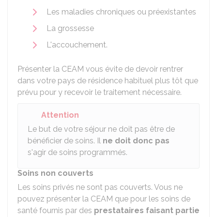
Les maladies chroniques ou préexistantes
La grossesse
L'accouchement.
Présenter la CEAM vous évite de devoir rentrer
dans votre pays de résidence habituel plus tôt que
prévu pour y recevoir le traitement nécessaire.
Attention
Le but de votre séjour ne doit pas être de
bénéficier de soins. Il
ne doit donc pas
s'agir de soins programmés.
Soins non couverts
Les soins privés ne sont pas couverts. Vous ne
pouvez présenter la CEAM que pour les soins de
santé fournis par des
prestataires faisant partie