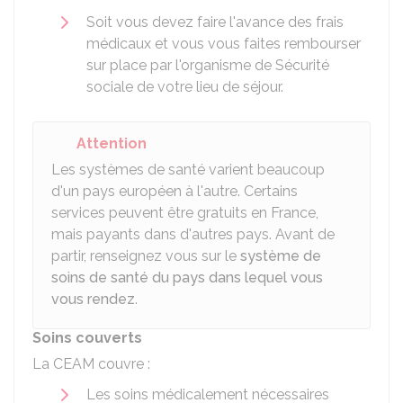
Soit vous devez faire l'avance des frais
médicaux et vous vous faites rembourser
sur place par l'organisme de Sécurité
sociale de votre lieu de séjour.
Attention
Les systèmes de santé varient beaucoup
d'un pays européen à l'autre. Certains
services peuvent être gratuits en France,
mais payants dans d'autres pays. Avant de
partir, renseignez vous sur le
système de
soins de santé du pays dans lequel vous
vous rendez
.
Soins couverts
La CEAM couvre :
Les soins médicalement nécessaires