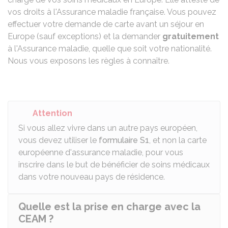
vos droits à l'Assurance maladie française. Vous pouvez
effectuer votre demande de carte avant un séjour en
Europe (sauf exceptions) et la demander
gratuitement
à l'Assurance maladie, quelle que soit votre nationalité.
Nous vous exposons les règles à connaître.
Attention
Si vous allez vivre dans un autre pays européen
,
vous devez utiliser le
formulaire S1
, et non la carte
européenne d'assurance maladie, pour vous
inscrire dans le but de bénéficier de soins médicaux
dans votre nouveau pays de résidence.
Quelle est la prise en charge avec la
CEAM ?