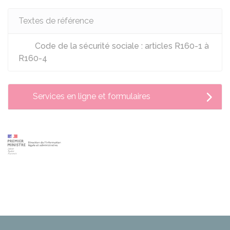
Textes de référence
Code de la sécurité sociale : articles R160-1 à
R160-4
Services en ligne et formulaires