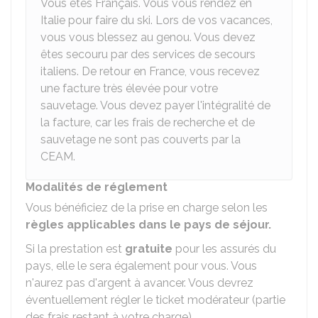
Vous êtes Français. Vous vous rendez en
Italie pour faire du ski. Lors de vos vacances,
vous vous blessez au genou. Vous devez
êtes secouru par des services de secours
italiens. De retour en France, vous recevez
une facture très élevée pour votre
sauvetage. Vous devez payer l'intégralité de
la facture, car les frais de recherche et de
sauvetage ne sont pas couverts par la
CEAM.
Modalités de réglement
Vous bénéficiez de la prise en charge selon les
règles applicables dans le pays de séjour.
Si la prestation est
gratuite
pour les assurés du
pays, elle le sera également pour vous. Vous
n'aurez pas d'argent à avancer. Vous devrez
éventuellement régler le ticket modérateur (partie
des frais restant à votre charge).