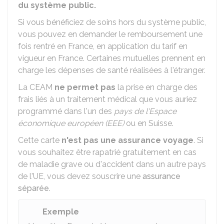
du système public.
Si vous bénéficiez de soins hors du système public,
vous pouvez en demander le remboursement une
fois rentré en France, en application du tarif en
vigueur en France. Certaines mutuelles prennent en
charge les dépenses de santé réalisées à l'étranger.
La CEAM
ne permet pas
la prise en charge des
frais liés à un traitement médical que vous auriez
programmé dans l'un des
pays de l'Espace
économique européen (EEE)
ou en Suisse.
Cette carte
n'est pas une assurance voyage
. Si
vous souhaitez être rapatrié gratuitement en cas
de maladie grave ou d'accident dans un autre pays
de l'UE, vous devez souscrire une
assurance
séparée
.
Exemple