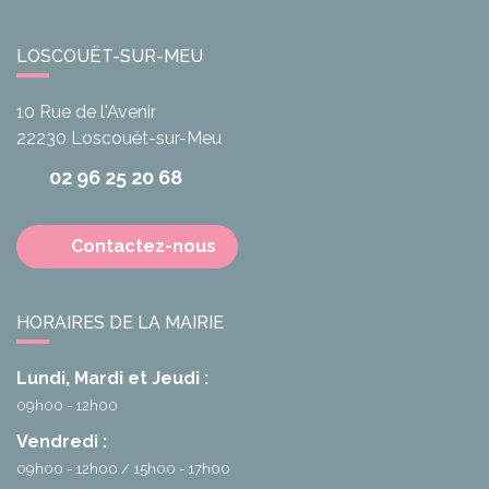
LOSCOUËT-SUR-MEU
10 Rue de l'Avenir
22230
Loscouët-sur-Meu
02 96 25 20 68
Contactez-nous
HORAIRES DE LA MAIRIE
Lundi, Mardi et Jeudi :
09h00 - 12h00
Vendredi :
09h00 - 12h00
15h00 - 17h00