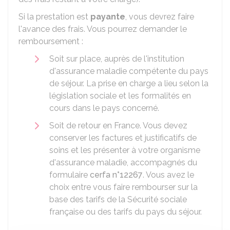
Si la prestation est
payante
, vous devrez faire
l'avance des frais. Vous pourrez demander le
remboursement :
Soit sur place, auprès de l'institution
d'assurance maladie compétente du pays
de séjour. La prise en charge a lieu selon la
législation sociale et les formalités en
cours dans le pays concerné.
Soit de retour en France. Vous devez
conserver les factures et justificatifs de
soins et les présenter à votre organisme
d'assurance maladie, accompagnés du
formulaire
cerfa n°12267
. Vous avez le
choix entre vous faire rembourser sur la
base des tarifs de la Sécurité sociale
française ou des tarifs du pays du séjour.