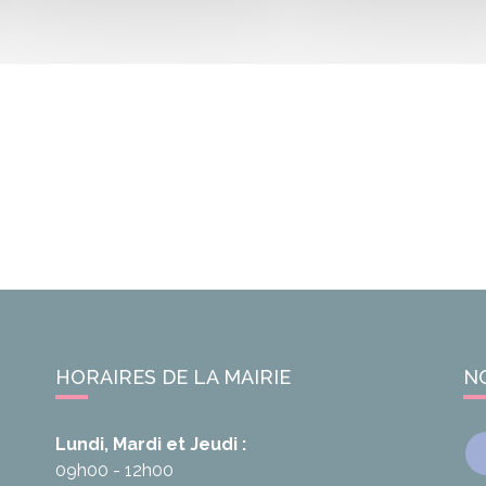
HORAIRES DE LA MAIRIE
N
Lundi, Mardi et Jeudi :
09h00 - 12h00