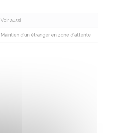
Voir aussi
Maintien d'un étranger en zone d'attente