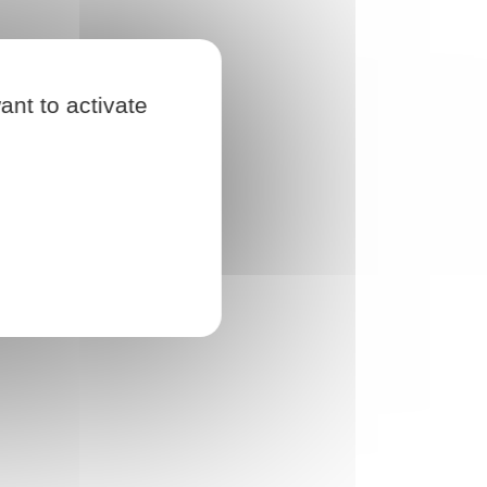
ant to activate