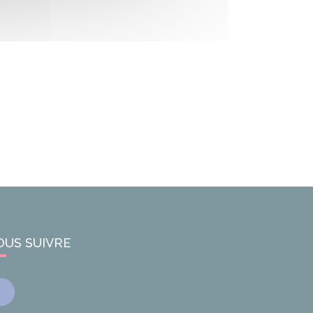
OUS SUIVRE
Facebook