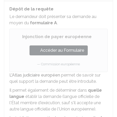
Dépôt de la requête
Le demandeur doit présenter sa demande au
moyen du
formulaire A
.
Injonction de payer européenne
Accéder au Formulaire
Commission européenne
L'Atlas judiciaire européen
permet de savoir sur
quel support la demande peut être introduite.
Il permet également de déterminer dans
quelle
langue
établir la demande (langue officielle de
l'État membre d'exécution, sauf s'il accepte une
autre langue officielle de l'Union européenne).