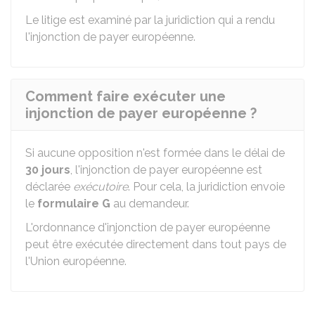
Le litige est examiné par la juridiction qui a rendu
l'injonction de payer européenne.
Comment faire exécuter une
injonction de payer européenne ?
Si aucune opposition n'est formée dans le délai de
30 jours
, l'injonction de payer européenne est
déclarée
exécutoire
. Pour cela, la juridiction envoie
le
formulaire G
au demandeur.
L'ordonnance d'injonction de payer européenne
peut être exécutée directement dans tout pays de
l'Union européenne.