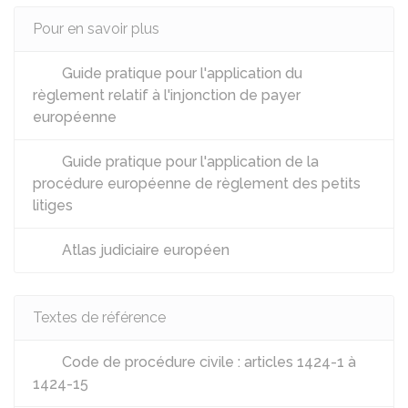
Pour en savoir plus
Guide pratique pour l'application du
règlement relatif à l'injonction de payer
européenne
Guide pratique pour l'application de la
procédure européenne de règlement des petits
litiges
Atlas judiciaire européen
Textes de référence
Code de procédure civile : articles 1424-1 à
1424-15