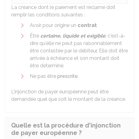
La créance dont le paiement est réclamé doit
remplir les conditions suivantes :
Avoir pour origine un
contrat
Être
certaine, liquide et exigible
, c'est-à-
dire qu'elle ne peut pas raisonnablement
être contestée par le débiteur. Elle doit être
arrivée à échéance et son montant doit
être déterminé.
Ne pas être
prescrite
.
L'injonction de payer européenne peut être
demandée quel que soit le montant de la créance.
Quelle est la procédure d'injonction
de payer européenne ?