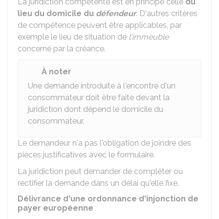
La juridiction compétente est en principe celle
du
lieu du domicile du
défendeur
. D'autres critères
de compétence peuvent être applicables, par
exemple le lieu de situation de
l'immeuble
concerné par la créance.
À noter
Une demande introduite à l'encontre d'un
consommateur doit être faite devant la
juridiction dont dépend le domicile du
consommateur.
Le demandeur n'a pas l'obligation de joindre des
pièces justificatives avec le formulaire.
La juridiction peut demander de compléter ou
rectifier la demande dans un délai qu'elle fixe.
Délivrance d'une ordonnance d'injonction de
payer européenne