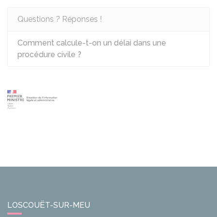
Questions ? Réponses !
Comment calcule-t-on un délai dans une
procédure civile ?
LOSCOUËT-SUR-MEU