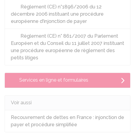
Règlement (CE) n°1896/2006 du 12
décembre 2006 instituant une procédure
européenne d'injonction de payer
Règlement (CE) n° 861/2007 du Parlement
Européen et du Conseil du 11 juillet 2007 instituant
une procédure européenne de règlement des
petits litiges
Services en ligne et formulaires
Voir aussi
Recouvrement de dettes en France : injonction de
payer et procédure simplifiée