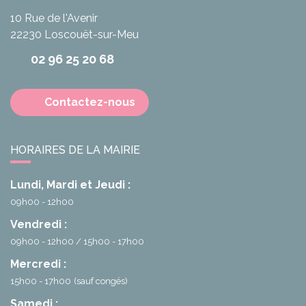
10 Rue de l'Avenir
22230
Loscouët-sur-Meu
02 96 25 20 68
Contactez-nous
HORAIRES DE LA MAIRIE
Lundi, Mardi et Jeudi :
09h00 - 12h00
Vendredi :
09h00 - 12h00
15h00 - 17h00
Mercredi :
15h00 - 17h00
(sauf congés)
Samedi :