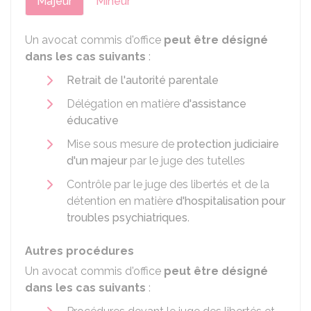
Majeur
Mineur
Un avocat commis d'office
peut être désigné
dans les cas suivants
:
Retrait de l'autorité parentale
Délégation en matière
d'assistance
éducative
Mise sous mesure de
protection judiciaire
d'un majeur
par le juge des tutelles
Contrôle par le juge des libertés et de la
détention en matière
d'hospitalisation pour
troubles psychiatriques
.
Autres procédures
Un avocat commis d'office
peut être désigné
dans les cas suivants
: