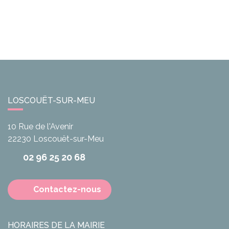
LOSCOUËT-SUR-MEU
10 Rue de l'Avenir
22230
Loscouët-sur-Meu
02 96 25 20 68
Contactez-nous
HORAIRES DE LA MAIRIE