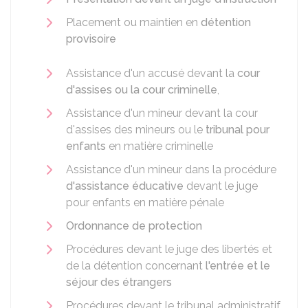
Placement ou maintien en
détention
provisoire
Assistance d'un accusé devant la
cour
d'assises ou la cour criminelle
,
Assistance d'un mineur devant la cour
d'assises des mineurs ou le
tribunal pour
enfants
en matière criminelle
Assistance d'un mineur dans la procédure
d'assistance éducative
devant le juge
pour enfants en matière pénale
Ordonnance de protection
Procédures devant le juge des libertés et
de la détention concernant
l'entrée et le
séjour des étrangers
Procédures devant le tribunal administratif