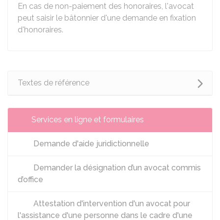
En cas de non-paiement des honoraires, l'avocat
peut saisir le bâtonnier d'une demande en fixation
d'honoraires.
Textes de référence
Services en ligne et formulaires
Demande d'aide juridictionnelle
Demander la désignation d’un avocat commis
d’office
Attestation d'intervention d'un avocat pour
l'assistance d'une personne dans le cadre d'une