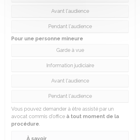
Avant l'audience
Pendant l'audience
Pour une personne mineure
Garde à vue
Information judiciaire
Avant l'audience
Pendant l'audience
Vous pouvez demander à être assisté par un
avocat commis d'office
à tout moment de la
procédure
.
À savoir