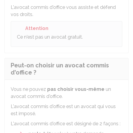
L'avocat commis d'office vous assiste et défend
vos droits.
Attention
Ce n'est pas un avocat gratuit.
Peut-on choisir un avocat commis
d'office ?
Vous ne pouvez
pas choisir vous-même
un
avocat commis d'office.
L'avocat commis d'office est un avocat qui vous
est imposé.
L'avocat commis d'office est désigné de 2 façons :