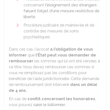
concernant
l'éloignement des étrangers
faisant l'objet d'une mesure restrictive de
liberté
Procédure judiciaire de mainlevée et de
contrôle des mesures de soins
psychiatriques.
Dans ces cas, l'avocat
a l'obligation de vous
informer
que
l'État peut vous demander de
rembourser
les sommes qui lui ont été versées à
ce titre. Vous devez rembourser ces sommes si
vous ne remplissez pas les conditions pour
bénéficier de l'aide juridictionnelle. Cette demande
de remboursement doit intervenir
dans un délai
de 4 ans.
En cas de
conflit concernant les honoraires
,
vous pouvez
saisir le bâtonnier
.