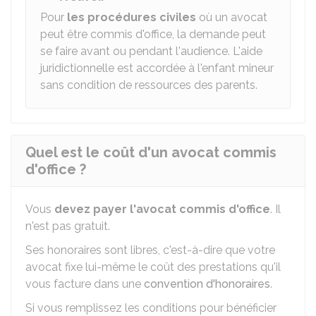
Pour
les
procédures civiles
où un avocat
peut être commis d'office, la demande peut
se faire avant ou pendant l'audience. L'aide
juridictionnelle est accordée à l'enfant mineur
sans condition de ressources des parents.
Quel est le coût d'un avocat commis
d'office ?
Vous
devez payer l'avocat commis d'office
. Il
n'est pas gratuit.
Ses honoraires sont libres, c'est-à-dire que votre
avocat fixe lui-même le coût des prestations qu'il
vous facture dans une
convention d'honoraires
.
Si vous remplissez les conditions pour bénéficier