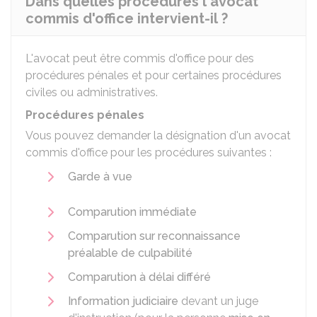
Dans quelles procédures l'avocat
commis d'office intervient-il ?
L'avocat peut être commis d'office pour des
procédures pénales et pour certaines procédures
civiles ou administratives.
Procédures pénales
Vous pouvez demander la désignation d'un avocat
commis d'office pour les procédures suivantes :
Garde à vue
Comparution immédiate
Comparution sur reconnaissance
préalable de culpabilité
Comparution à délai différé
Information judiciaire
devant un juge