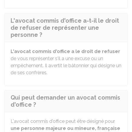
L'avocat commis d'office a-t-il le droit
de refuser de représenter une
personne ?
L'avocat commis d'office a le droit de refuser
de vous représenter s'il a une excuse ou un
empêchement. Il avertit le bâtonnier qui désigne un
de ses confrères.
Qui peut demander un avocat commis
d'office ?
L'avocat commis d'office peut être désigné pour
une personne majeure ou mineure, française