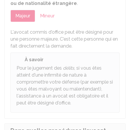
ou de nationalité étrangère
.
Majeur
Mineur
L'avocat commis d'office peut être désigné pour
une personne majeure. C'est cette personne qui en
fait directement la demande.
À savoir
Pour le jugement des
délits
, si vous êtes
atteint d'une infirmité de nature à
compromettre votre défense (par exemple si
vous êtes malvoyant ou malentendant),
l'assistance à un avocat est obligatoire et il
peut être désigné d'office.