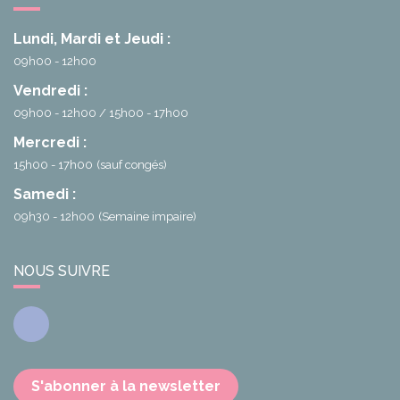
Lundi, Mardi et Jeudi :
09h00 - 12h00
Vendredi :
09h00 - 12h00
15h00 - 17h00
Mercredi :
15h00 - 17h00
(sauf congés)
Samedi :
09h30 - 12h00
(Semaine impaire)
NOUS SUIVRE
Facebook
S'abonner à la newsletter