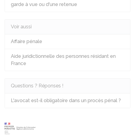
garde à vue ou d'une retenue
Voir aussi
Affaire pénale
Aide juridictionnelle des personnes résidant en
France
Questions ? Réponses !
L'avocat est-il obligatoire dans un procès pénal ?