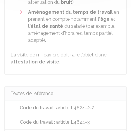
atténuation du
bruit
).
Aménagement du temps de travail
en
prenant en compte notamment
l'âge
et
l'état de santé
du salarié (par exemple,
aménagement d'horaires, temps partiel
adapté).
La visite de mi-carrière doit faire l'objet d'une
attestation de visite
.
Textes de référence
Code du travail : article L4624-2-2
Code du travail : article L4624-3