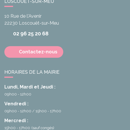
LOSCOUËT-SUR-MEU
10 Rue de l'Avenir
22230
Loscouët-sur-Meu
02 96 25 20 68
Contactez-nous
HORAIRES DE LA MAIRIE
Lundi, Mardi et Jeudi :
09h00 - 12h00
Vendredi :
09h00 - 12h00
15h00 - 17h00
Mercredi :
15h00 - 17h00
(sauf congés)