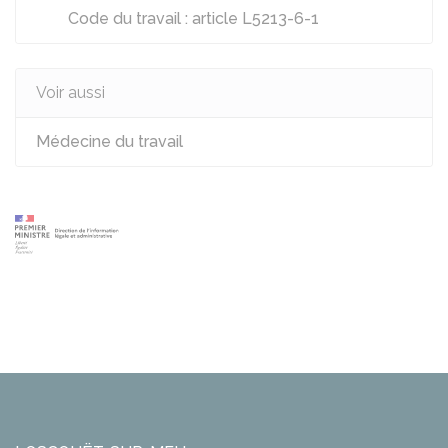
Code du travail : article L5213-6-1
Voir aussi
Médecine du travail