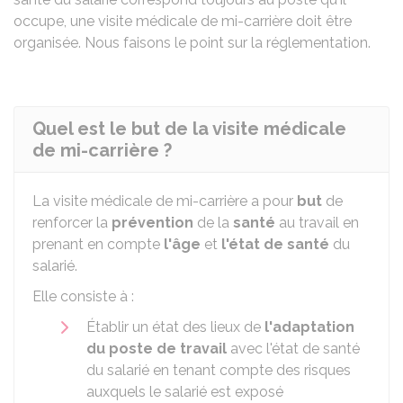
occupe, une visite médicale de mi-carrière doit être
organisée. Nous faisons le point sur la réglementation.
Quel est le but de la visite médicale
de mi-carrière ?
La visite médicale de mi-carrière a pour
but
de
renforcer la
prévention
de la
santé
au travail en
prenant en compte
l'âge
et
l'état de santé
du
salarié.
Elle consiste à :
Établir un état des lieux de
l'adaptation
du poste de travail
avec l'état de santé
du salarié en tenant compte des risques
auxquels le salarié est exposé