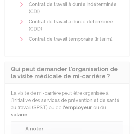
Contrat de travail à durée indéterminée
(CDI)
Contrat de travail à durée déterminée
(CDD)
Contrat de travail temporaire
(intérim).
Qui peut demander l'organisation de
la visite médicale de mi-carrière ?
La visite de mi-carrière peut être organisée à
l'initiative des
services de prévention et de santé
au travail (SPST)
ou de
l'employeur
ou du
salarié
.
À noter