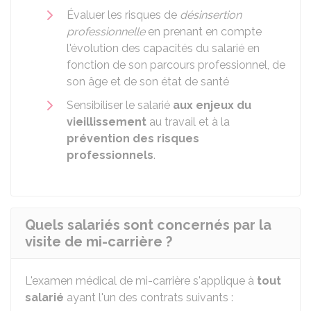
Évaluer les risques de
désinsertion
professionnelle
en prenant en compte
l'évolution des capacités du salarié en
fonction de son parcours professionnel, de
son âge et de son état de santé
Sensibiliser le salarié
aux enjeux du
vieillissement
au travail et à la
prévention des risques
professionnels
.
Quels salariés sont concernés par la
visite de mi-carrière ?
L'examen médical de mi-carrière s'applique à
tout
salarié
ayant l'un des contrats suivants :