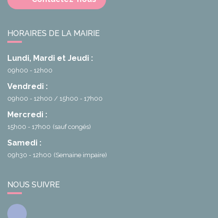
HORAIRES DE LA MAIRIE
Lundi, Mardi et Jeudi :
09h00 - 12h00
Vendredi :
09h00 - 12h00
15h00 - 17h00
Mercredi :
15h00 - 17h00
(sauf congés)
Samedi :
09h30 - 12h00
(Semaine impaire)
NOUS SUIVRE