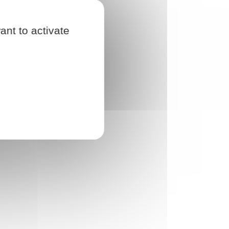
ant to activate