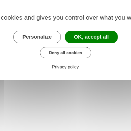
 cookies and gives you control over what you w
7
Personalize
OK, accept all
4
Deny all cookies
Privacy policy