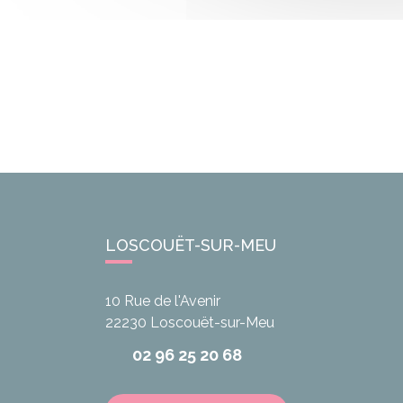
LOSCOUËT-SUR-MEU
10 Rue de l'Avenir
22230
Loscouët-sur-Meu
02 96 25 20 68