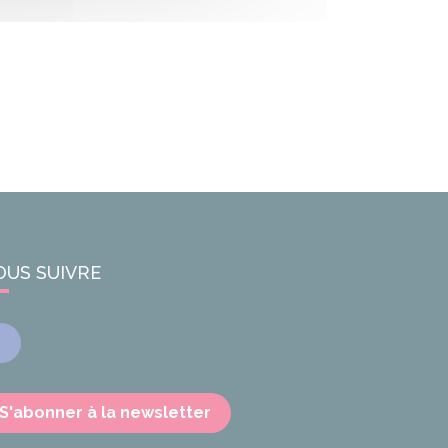
OUS SUIVRE
Facebook
S'abonner à la newsletter