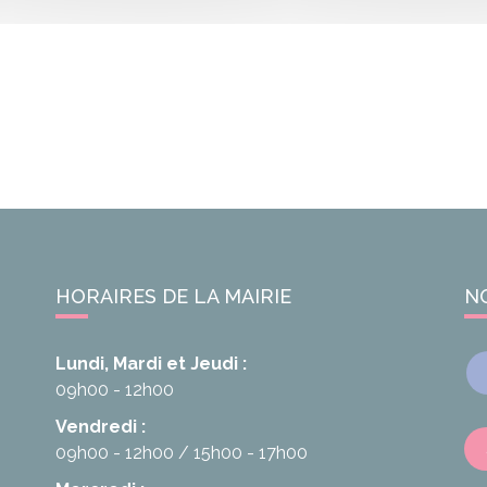
HORAIRES DE LA MAIRIE
N
Lundi, Mardi et Jeudi :
09h00 - 12h00
Vendredi :
09h00 - 12h00
15h00 - 17h00