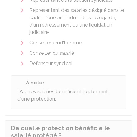
Représentant des salariés désigné dans le
cadre d'une procédure de sauvegarde,
d'un redressement ou une liquidation
judiciaire
Conseiller prud'homme
Conseiller du salarié
Défenseur syndical.
À noter
D'autres
salariés bénéficient également
d'une protection
.
De quelle protection bénéficie le
salarié protégé ?