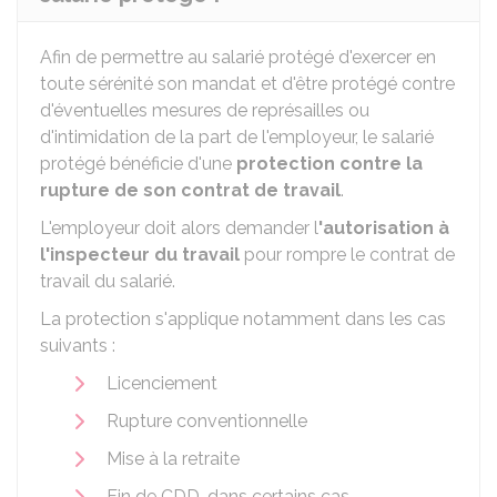
Afin de permettre au salarié protégé d'exercer en
toute sérénité son mandat et d'être protégé contre
d'éventuelles mesures de représailles ou
d'intimidation de la part de l'employeur, le salarié
protégé bénéficie d'une
protection contre la
rupture de son contrat de travail
.
L'employeur doit alors demander l
'autorisation à
l'inspecteur du travail
pour rompre le contrat de
travail du salarié.
La protection s'applique notamment dans les cas
suivants :
Licenciement
Rupture conventionnelle
Mise à la retraite
Fin de
CDD
, dans certains cas