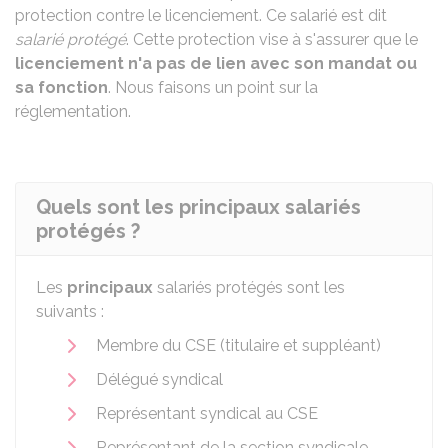
protection contre le licenciement. Ce salarié est dit
salarié protégé
. Cette protection vise à s'assurer que le
licenciement n'a pas de lien avec son mandat ou
sa fonction
. Nous faisons un point sur la
réglementation.
Quels sont les principaux salariés
protégés ?
Les
principaux
salariés protégés sont les
suivants :
Membre du
CSE
(titulaire et suppléant)
Délégué syndical
Représentant syndical au CSE
Représentant de la section syndicale