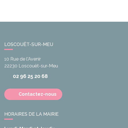
LOSCOUËT-SUR-MEU
10 Rue de l'Avenir
22230
Loscouët-sur-Meu
02 96 25 20 68
Contactez-nous
HORAIRES DE LA MAIRIE