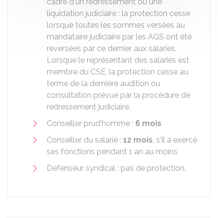
cadre d'un redressement ou une
liquidation judiciaire : la protection cesse
lorsque toutes les sommes versées au
mandataire judiciaire par les
AGS
ont été
reversées par ce dernier aux salariés.
Lorsque le représentant des salariés est
membre du CSE, la protection cesse au
terme de la dernière audition ou
consultation prévue par la procédure de
redressement judiciaire.
Conseiller prud'homme :
6 mois
Conseiller du salarié :
12 mois
, s'il a exercé
ses fonctions pendant 1 an au moins
Défenseur syndical : pas de protection.