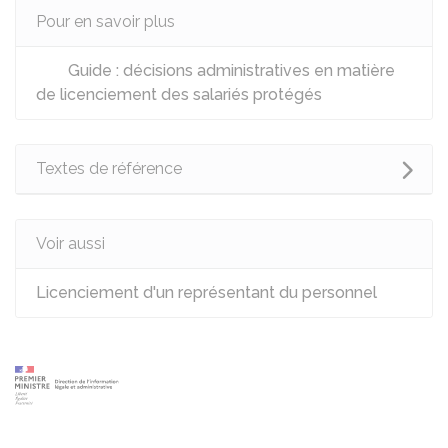
Pour en savoir plus
Guide : décisions administratives en matière
de licenciement des salariés protégés
Textes de référence
Voir aussi
Licenciement d'un représentant du personnel