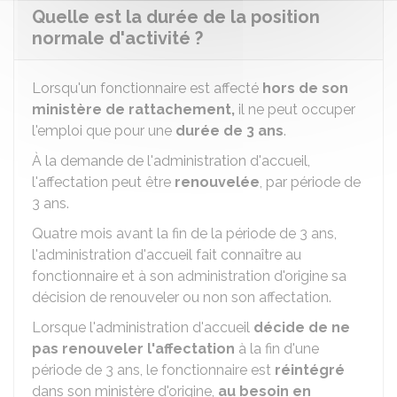
Quelle est la durée de la position
normale d'activité ?
Lorsqu'un fonctionnaire est affecté
hors de son
ministère de rattachement,
il ne peut occuper
l'emploi que pour une
durée de 3 ans
.
À la demande de l'administration d'accueil,
l'affectation peut être
renouvelée
, par période de
3 ans.
Quatre mois avant la fin de la période de 3 ans,
l'administration d'accueil fait connaître au
fonctionnaire et à son administration d'origine sa
décision de renouveler ou non son affectation.
Lorsque l'administration d'accueil
décide de ne
pas renouveler l'affectation
à la fin d'une
période de 3 ans, le fonctionnaire est
réintégré
dans son ministère d'origine,
au besoin en