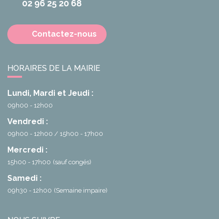
02 96 25 20 68
Contactez-nous
HORAIRES DE LA MAIRIE
Lundi, Mardi et Jeudi :
09h00 - 12h00
Vendredi :
09h00 - 12h00
15h00 - 17h00
Mercredi :
15h00 - 17h00
(sauf congés)
Samedi :
09h30 - 12h00
(Semaine impaire)