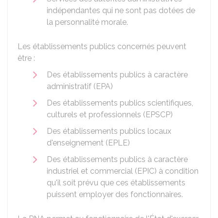
indépendantes qui ne sont pas dotées de
la personnalité morale.
Les établissements publics concernés peuvent
être :
Des établissements publics à caractère
administratif (EPA)
Des établissements publics scientifiques,
culturels et professionnels (EPSCP)
Des établissements publics locaux
d'enseignement (EPLE)
Des établissements publics à caractère
industriel et commercial (EPIC) à condition
qu'il soit prévu que ces établissements
puissent employer des fonctionnaires.