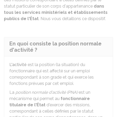
statut particulier de son corps d'appartenance
dans
tous les services ministériels et établissements
publics de l'État
. Nous vous détaillons ce dispositif.
En quoi consiste la position normale
d'activité ?
L'activité
est la position (la situation) du
fonctionnaire qui est affecté sur un emploi
correspondant à son grade et qui exerce les
fonctions prévues par cet emploi.
La
position normale d'activité (PNA)
est un
mécanisme qui permet au
fonctionnaire
titulaire de l'État
d'exercer des missions,
correspondant à celles définies par le statut