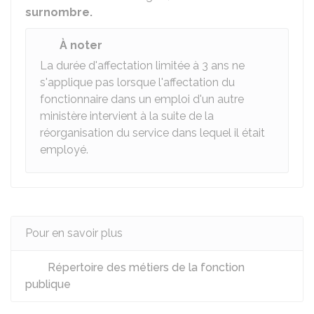
surnombre.
À noter
La durée d'affectation limitée à 3 ans ne
s'applique pas lorsque l'affectation du
fonctionnaire dans un emploi d'un autre
ministère intervient à la suite de la
réorganisation du service dans lequel il était
employé.
Pour en savoir plus
Répertoire des métiers de la fonction
publique