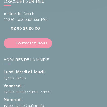
LOSCOUËT-SUR-MEU
10 Rue de l'Avenir
22230
Loscouët-sur-Meu
02 96 25 20 68
Contactez-nous
HORAIRES DE LA MAIRIE
Lundi, Mardi et Jeudi :
09h00 - 12h00
Vendredi :
09h00 - 12h00
15h00 - 17h00
Mercredi :
15h00 - 17h00
(sauf congés)