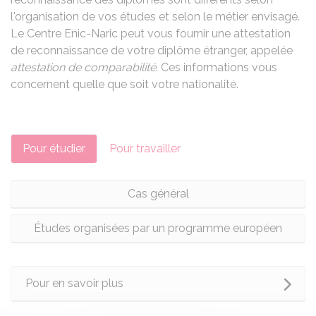
l'organisation de vos études et selon le métier envisagé.
Le
Centre Enic-Naric
peut vous fournir une attestation
de reconnaissance de votre diplôme étranger, appelée
attestation de comparabilité
. Ces informations vous
concernent quelle que soit votre nationalité.
Pour étudier
Pour travailler
Cas général
Études organisées par un programme européen
Pour en savoir plus