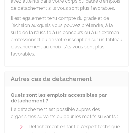
avez atteints dans votre corps ou cadre d'emplois
de détachement s'ils vous sont plus favorables.
Il est également tenu compte du grade et de
l'échelon auxquels vous pouvez prétendre, à la
suite de la réussite à un concours ou à un examen
professionnel ou de votre inscription sur un tableau
d'avancement au choix, s'ils vous sont plus
favorables.
Autres cas de détachement
Quels sont les emplois accessibles par
détachement ?
Le détachement est possible auprès des
organismes suivants ou pour les motifs suivants :
Détachement en tant qu'expert technique