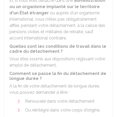
Et si vous êtes détaché dans une
administration
ou un organisme implanté sur le territoire
d'un État étranger
ou auprès d'un organisme
international, vous n'êtes pas obligatoirement
affilié, pendant votre détachement, à la caisse des
pensions civiles et militaires de retraite, sauf
accord international contraire.
Quelles sont les conditions de travail dans le
cadre du détachement ?
Vous êtes soumis aux dispositions régissant votre
emploi de détachement.
Comment se passe la fin du détachement de
longue durée ?
À la fin de votre détachement de longue durée,
vous pouvez demander à être :
Renouvelé dans votre détachement
Ou réintégré dans votre corps d'origine.