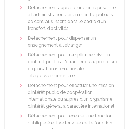
Détachement auprès d'une entreprise liée
à l'administration par un marché public si
ce contrat s'inscrit dans le cadre d'un
transfert d'activités
Détachement pour dispenser un
enseignement à l'étranger
Détachement pour remplir une mission
d'intérêt public à l'étranger ou auprès d'une
organisation internationale
intergouvernementale
Détachement pour effectuer une mission
d'intérêt public de coopération
internationale ou auprès d'un organisme
d'intérêt général à caractère international
Détachement pour exercer une fonction
publique élective lorsque cette fonction