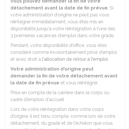
Vous pouvez demander la fin de votre
détachement avant la date de fin prévue
. Si
votre administration d'origine ne peut pas vous
réintégrer immédiatement, vous êtes mis en
disponibilité jusqu'à votre réintégration à l'une des
3 premières vacances d'emploi dans votre grade.
Pendant, votre disponibilité d'office, vous êtes
considéré comme involontairement privé d'emploi
et avez droit à
l'allocation de retour à l'emploi
.
Votre administration d'origine peut
demander la fin de votre détachement avant
la date de fin prévue
et vous réintégrer.
Prise en compte de la carrière dans le corps ou
cadre d'emplois d'accueil
Lors de votre réintégration dans votre corps
d'origine, il est tenu compte, comme lors de votre
détachement, du grade et de l'échelon que vous