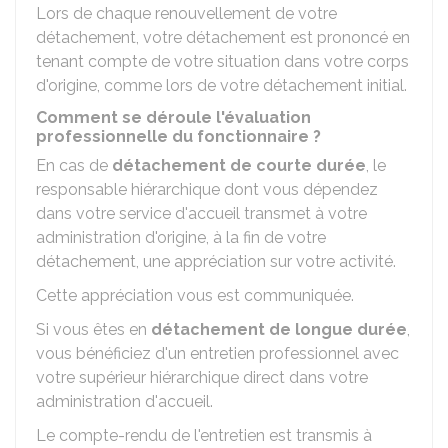
Lors de chaque renouvellement de votre
détachement, votre détachement est prononcé en
tenant compte de votre situation dans votre corps
d'origine, comme lors de votre détachement initial.
Comment se déroule l'évaluation
professionnelle du fonctionnaire ?
En cas de
détachement de courte durée
, le
responsable hiérarchique dont vous dépendez
dans votre service d'accueil transmet à votre
administration d'origine, à la fin de votre
détachement, une appréciation sur votre activité.
Cette appréciation vous est communiquée.
Si vous êtes en
détachement de longue durée
,
vous bénéficiez d'un entretien professionnel avec
votre supérieur hiérarchique direct dans votre
administration d'accueil.
Le compte-rendu de l'entretien est transmis à