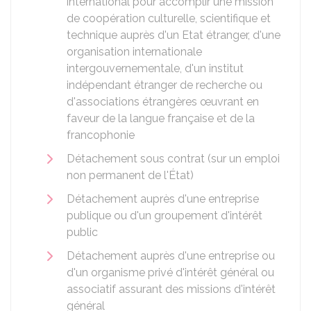
international pour accomplir une mission
de coopération culturelle, scientifique et
technique auprès d'un Etat étranger, d'une
organisation internationale
intergouvernementale, d'un institut
indépendant étranger de recherche ou
d'associations étrangères œuvrant en
faveur de la langue française et de la
francophonie
Détachement sous contrat (sur un emploi
non permanent de l'État)
Détachement auprès d'une entreprise
publique ou d'un groupement d'intérêt
public
Détachement auprès d'une entreprise ou
d'un organisme privé d'intérêt général ou
associatif assurant des missions d'intérêt
général