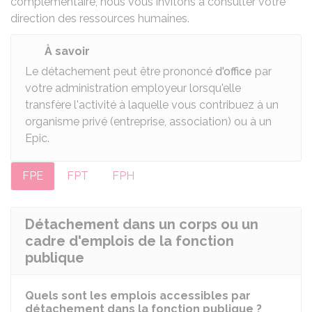
complémentaire, nous vous invitons à consulter votre
direction des ressources humaines.
À savoir
Le détachement peut être prononcé
d'office
par
votre administration employeur lorsqu'elle
transfère l'activité à laquelle vous contribuez à un
organisme privé (entreprise, association) ou à un
Epic
.
FPE
FPT
FPH
Détachement dans un corps ou un
cadre d'emplois de la fonction
publique
Quels sont les emplois accessibles par
détachement dans la fonction publique ?