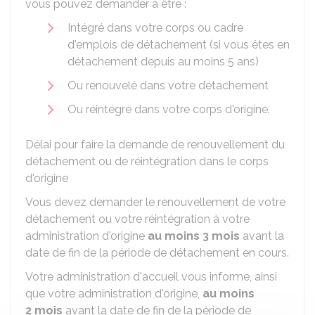
vous pouvez demander à être :
Intégré dans votre corps ou cadre
d'emplois de détachement (si vous êtes en
détachement depuis au moins 5 ans)
Ou renouvelé dans votre détachement
Ou réintégré dans votre corps d'origine.
Délai pour faire la demande de renouvellement du
détachement ou de réintégration dans le corps
d'origine
Vous devez demander le renouvellement de votre
détachement ou votre réintégration à votre
administration d'origine
au moins 3 mois
avant la
date de fin de la période de détachement en cours.
Votre administration d'accueil vous informe, ainsi
que votre administration d'origine,
au moins
2 mois
avant la date de fin de la période de