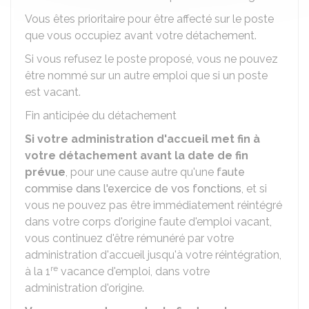
Vous êtes prioritaire pour être affecté sur le poste
que vous occupiez avant votre détachement.
Si vous refusez le poste proposé, vous ne pouvez
être nommé sur un autre emploi que si un poste
est vacant.
Fin anticipée du détachement
Si votre administration d'accueil met fin à
votre détachement avant la date de fin
prévue
, pour une cause autre qu'une
faute
commise dans l'exercice de vos fonctions
, et si
vous ne pouvez pas être immédiatement réintégré
dans votre corps d'origine faute d'emploi vacant,
vous continuez d'être rémunéré par votre
administration d'accueil jusqu'à votre réintégration,
re
à la 1
vacance d'emploi, dans votre
administration d'origine.