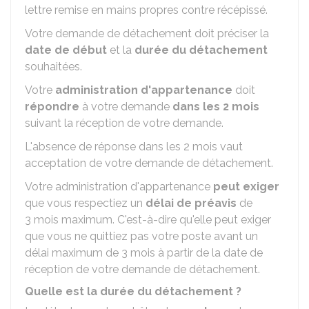
lettre remise en mains propres contre récépissé.
Votre demande de détachement doit préciser la
date de début
et la
durée du détachement
souhaitées.
Votre
administration d'appartenance
doit
répondre
à votre demande
dans les 2 mois
suivant la réception de votre demande.
L'absence de réponse dans les 2 mois vaut
acceptation de votre demande de détachement.
Votre administration d'appartenance
peut exiger
que vous respectiez un
délai de préavis
de
3 mois maximum. C'est-à-dire qu'elle peut exiger
que vous ne quittiez pas votre poste avant un
délai maximum de 3 mois à partir de la date de
réception de votre demande de détachement.
Quelle est la durée du détachement ?