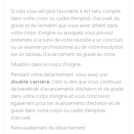
Si cela vous est plus favorable, il est tenu compte,
dans votre corps ou cadre d'emplois d'accueil, du
grade et de l'échelon que vous avez atteint dans
votre corps d'origine ou auxquels vous pouvez
prétendre à la suite de votre réussite à un concours
ou un examen professionnel ou de votre inscription
sur un tableau d'avancement de grade au choix.
Situation dans le corps d'origine
Pendant votre détachement, vous avez une
double carrière
, c'est-à-dire que vous continuez
de bénéficier d'avancements d'échelon et de grade
dans votre corps d'origine et vous concourez
également pour les avancements d'échelon et de
grade dans votre corps ou cadre d'emplois
d'accueil.
Renouvellement du détachement