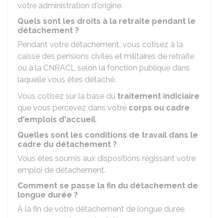
votre administration d'origine.
Quels sont les droits à la retraite pendant le
détachement ?
Pendant votre détachement, vous cotisez à la
caisse des pensions civiles et militaires de retraite
ou à la
CNRACL
selon la fonction publique dans
laquelle vous êtes détaché.
Vous cotisez sur la base du
traitement indiciaire
que vous percevez dans votre
corps ou cadre
d'emplois d'accueil
.
Quelles sont les conditions de travail dans le
cadre du détachement ?
Vous êtes soumis aux dispositions régissant votre
emploi de détachement.
Comment se passe la fin du détachement de
longue durée ?
À la fin de votre détachement de longue durée,