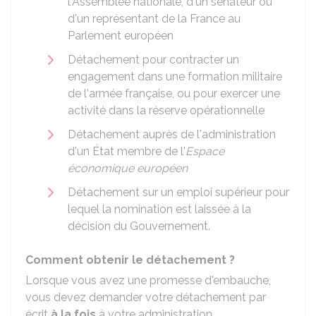
l'Assemblée nationale, d'un sénateur ou
d'un représentant de la France au
Parlement européen
Détachement pour contracter un
engagement dans une formation militaire
de l'armée française, ou pour exercer une
activité dans la réserve opérationnelle
Détachement auprès de l'administration
d'un État membre de l'
Espace
économique européen
Détachement sur un emploi supérieur pour
lequel la nomination est laissée à la
décision du Gouvernement.
Comment obtenir le détachement ?
Lorsque vous avez une promesse d'embauche,
vous devez demander votre détachement par
écrit
à la fois
à votre administration