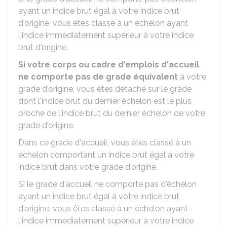
ayant un indice brut égal à votre indice brut
d'origine, vous êtes classé à un échelon ayant
l'indice immédiatement supérieur à votre indice
brut d'origine.
Si votre corps ou cadre d'emplois d'accueil
ne comporte pas de grade équivalent
à votre
grade d'origine, vous êtes détaché sur le grade
dont l'indice brut du dernier échelon est le plus
proche de l'indice brut du dernier échelon de votre
grade d'origine.
Dans ce grade d'accueil, vous êtes classé à un
échelon comportant un indice brut égal à votre
indice brut dans votre grade d'origine.
Si le grade d'accueil ne comporte pas d'échelon
ayant un indice brut égal à votre indice brut
d'origine, vous êtes classé à un échelon ayant
l'indice immédiatement supérieur à votre indice