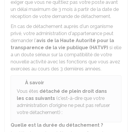
exiger que vous ne quittiez pas votre poste avant
un délai maximum de 3 mois à partir de la date de
réception de votre demande de détachement.
En cas de détachement auprès d'un organisme
privé, votre administration d'appartenance peut
demander l'
avis de la Haute Autorité pour la
transparence de la vie publique (HATVP)
si elle
a un doute sérieux sur la compatibilité de votre
nouvelle activité avec les fonctions que vous avez
exercées au cours des 3 dernières années.
À savoir
Vous êtes
détaché de plein droit dans
les cas suivants
(c'est-à-dire que votre
administration d'origine ne peut pas refuser
votre détachement) :
Quelle est la durée du détachement ?