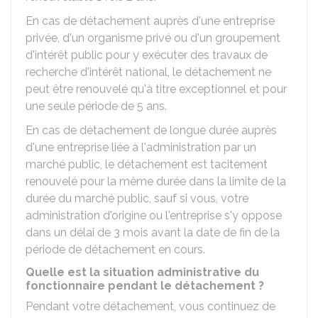
En cas de détachement auprès d'une entreprise
privée, d'un organisme privé ou d'un groupement
d'intérêt public pour y exécuter des travaux de
recherche d'intérêt national, le détachement ne
peut être renouvelé qu'à titre exceptionnel et pour
une seule période de 5 ans.
En cas de détachement de longue durée auprès
d'une entreprise liée à l'administration par un
marché public, le détachement est tacitement
renouvelé pour la même durée dans la limite de la
durée du marché public, sauf si vous, votre
administration d'origine ou l'entreprise s'y oppose
dans un délai de 3 mois avant la date de fin de la
période de détachement en cours.
Quelle est la situation administrative du
fonctionnaire pendant le détachement ?
Pendant votre détachement, vous continuez de