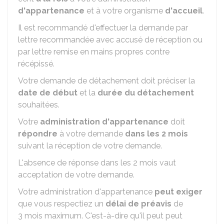
d'appartenance
et à votre organisme
d'accueil
.
Il est recommandé d'effectuer la demande par
lettre recommandée avec accusé de réception ou
par lettre remise en mains propres contre
récépissé.
Votre demande de détachement doit préciser la
date de début
et la
durée du détachement
souhaitées.
Votre
administration d'appartenance
doit
répondre
à votre demande
dans les 2 mois
suivant la réception de votre demande.
L'absence de réponse dans les 2 mois vaut
acceptation de votre demande.
Votre administration d'appartenance
peut exiger
que vous respectiez un
délai de préavis
de
3 mois maximum. C'est-à-dire qu'il peut peut