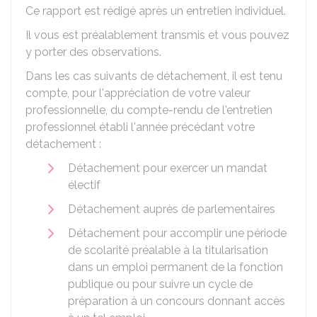
Ce rapport est rédigé après un entretien individuel.
Il vous est préalablement transmis et vous pouvez
y porter des observations.
Dans les cas suivants de détachement, il est tenu
compte, pour l'appréciation de votre valeur
professionnelle, du compte-rendu de l'entretien
professionnel établi l'année précédant votre
détachement :
Détachement pour exercer un mandat
électif
Détachement auprès de parlementaires
Détachement pour accomplir une période
de scolarité préalable à la titularisation
dans un emploi permanent de la fonction
publique ou pour suivre un cycle de
préparation à un concours donnant accès