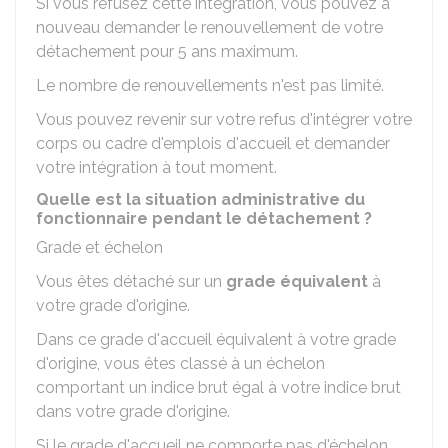
Si vous refusez cette intégration, vous pouvez à
nouveau demander le renouvellement de votre
détachement pour 5 ans maximum.
Le nombre de renouvellements n'est pas limité.
Vous pouvez revenir sur votre refus d'intégrer votre
corps ou cadre d'emplois d'accueil et demander
votre intégration à tout moment.
Quelle est la situation administrative du
fonctionnaire pendant le détachement ?
Grade et échelon
Vous êtes détaché sur un
grade équivalent
à
votre grade d'origine.
Dans ce grade d'accueil équivalent à votre grade
d'origine, vous êtes classé à un échelon
comportant un indice brut égal à votre indice brut
dans votre grade d'origine.
Si le grade d'accueil ne comporte pas d'échelon