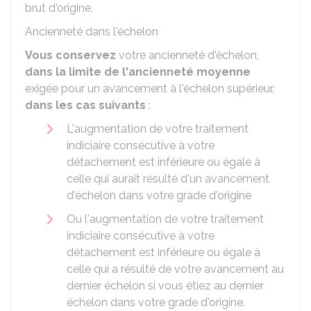
brut d'origine.
Ancienneté dans l'échelon
Vous conservez
votre ancienneté d'échelon,
dans la limite de l'ancienneté moyenne
exigée pour un avancement à l'échelon supérieur,
dans les cas suivants
:
L'augmentation de votre traitement
indiciaire consécutive à votre
détachement est inférieure ou égale à
celle qui aurait résulté d'un avancement
d'échelon dans votre grade d'origine
Ou l'augmentation de votre traitement
indiciaire consécutive à votre
détachement est inférieure ou égale à
celle qui a résulté de votre avancement au
dernier échelon si vous étiez au dernier
échelon dans votre grade d'origine.