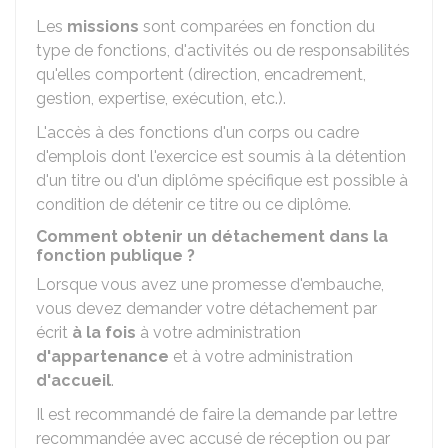
Les
missions
sont comparées en fonction du
type de fonctions, d'activités ou de responsabilités
qu'elles comportent (direction, encadrement,
gestion, expertise, exécution, etc.).
L'accès à des fonctions d'un corps ou cadre
d'emplois dont l'exercice est soumis à la détention
d'un titre ou d'un diplôme spécifique est possible à
condition de détenir ce titre ou ce diplôme.
Comment obtenir un détachement dans la
fonction publique ?
Lorsque vous avez une promesse d'embauche,
vous devez demander votre détachement par
écrit
à la fois
à votre administration
d'appartenance
et à votre administration
d'accueil
.
Il est recommandé de faire la demande par lettre
recommandée avec accusé de réception ou par