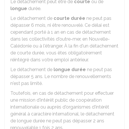
Le détachement peut être de
courte
ou de
longue
durée.
Le détachement de
courte durée
ne peut pas
dépasser 6 mois, ni être renouvelé. Ce délai est
cependant porté à 1 an en cas de détachement
dans les collectivités d'outre-mer, en Nouvelle-
Calédonie ou à l'étranger. À la fin d'un détachement
de courte durée, vous êtes obligatoirement
réintégré dans votre emploi antérieur.
Le détachement de
longue durée
ne peut pas
dépasser 5 ans. Le nombre de renouvellements
n'est pas limité.
Toutefois, en cas de détachement pour effectuer
une mission d'intérêt public de coopération
internationale ou auprès d'organismes d'intérêt
général à caractère international, le détachement
de longue durée ne peut pas dépasser 2 ans
renouvelable 1 fois 2 ans.