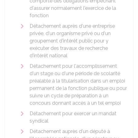
comporte des obligations empêchant
d'assurer normalement l'exercice de la
fonction
Détachement auprès d'une entreprise
privée, d'un organisme privé ou d'un
groupement d'intérêt public pour y
exécuter des travaux de recherche
d'intérêt national
Détachement pour l'accomplissement
d'un stage ou d'une période de scolarité
préalable à la titularisation dans un emploi
permanent de la fonction publique ou pour
suivre un cycle de préparation à un
concours donnant accès à un tel emploi
Détachement pour exercer un mandat
syndical
Détachement auprès d'un député à