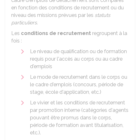
cadre d'emplois de détachement sont comparés
en fonction des conditions de recrutement ou du
niveau des missions prévues par les
statuts
particuliers
.
Les
conditions de recrutement
regroupent à la
fois :
Le niveau de qualification ou de formation
requis pour l'accès au corps ou au cadre
d'emplois
Le mode de recrutement dans le corps ou
le cadre d'emplois (concours, période de
stage, école d'application, etc.)
Le vivier et les conditions de recrutement
par promotion interne (catégories d'agents
pouvant être promus dans le corps,
période de formation avant titularisation,
etc.).