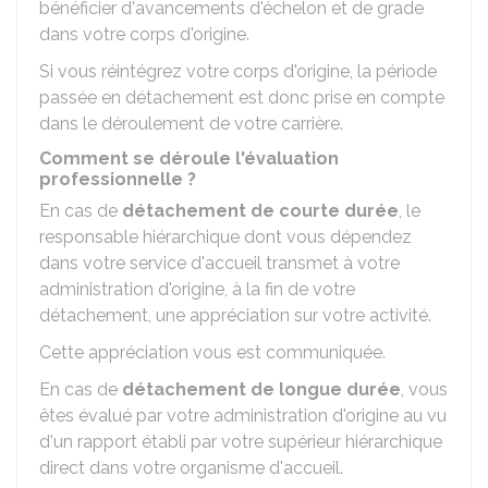
bénéficier d'avancements d'échelon et de grade
dans votre corps d'origine.
Si vous réintégrez votre corps d'origine, la période
passée en détachement est donc prise en compte
dans le déroulement de votre carrière.
Comment se déroule l'évaluation
professionnelle ?
En cas de
détachement de courte durée
, le
responsable hiérarchique dont vous dépendez
dans votre service d'accueil transmet à votre
administration d'origine, à la fin de votre
détachement, une appréciation sur votre activité.
Cette appréciation vous est communiquée.
En cas de
détachement de longue durée
, vous
êtes évalué par votre administration d'origine au vu
d'un rapport établi par votre supérieur hiérarchique
direct dans votre organisme d'accueil.