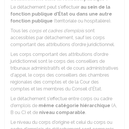
Le détachement peut s'effectuer
au sein de la
fonction publique d'État ou dans une autre
fonction publique
(territoriale ou hospitalière).
Tous les
corps et cadres d'emplois
sont
accessibles par détachement, sauf les corps
comportant des attributions d'ordre juridictionnel.
Les corps comportant des attributions d'ordre
juridictionnel sont le corps des conseillers de
tribunaux administratifs et de cours administratives
d'appel, le corps des conseillers des chambres
régionales des comptes et de la Cour des
comptes et les membres du Conseil d'État.
Le détachement s'effectue entre corps ou cadre
d'emplois de
même catégorie hiérarchique
(A,
B ou C) et de
niveau comparable
.
Le niveau du corps d'origine et celui du corps ou