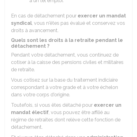
à un tel emploi.
En cas de détachement pour
exercer un mandat
syndical
, vous n'êtes pas évalué et conservez vos
droits à avancement.
Quels sont les droits à la retraite pendant le
détachement ?
Pendant votre détachement, vous continuez de
cotiser à la caisse des pensions civiles et militaires
de retraite.
Vous cotisez sur la base du traitement indiciaire
correspondant à votre grade et à votre échelon
dans votre corps d'origine.
Toutefois, si vous êtes détaché pour
exercer un
mandat électif
, vous pouvez être affilié au
régime de retraites dont relève cette fonction de
détachement.