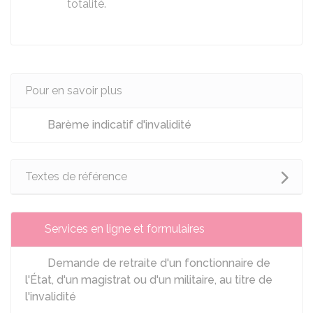
totalité.
Pour en savoir plus
Barème indicatif d'invalidité
Textes de référence
Services en ligne et formulaires
Demande de retraite d'un fonctionnaire de
l'État, d'un magistrat ou d'un militaire, au titre de
l'invalidité