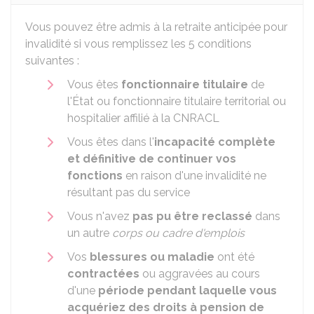
Vous pouvez être admis à la retraite anticipée pour
invalidité si vous remplissez les 5 conditions
suivantes :
Vous êtes
fonctionnaire titulaire
de
l'État ou fonctionnaire titulaire territorial ou
hospitalier affilié à la
CNRACL
Vous êtes dans l'
incapacité complète
et définitive de continuer vos
fonctions
en raison d'une invalidité ne
résultant pas du service
Vous n'avez
pas pu être reclassé
dans
un autre
corps ou cadre d'emplois
Vos
blessures ou maladie
ont été
contractées
ou aggravées au cours
d'une
période pendant laquelle vous
acquériez des droits à pension de