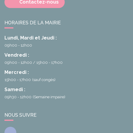
Contactez-nous
HORAIRES DE LA MAIRIE
Lundi, Mardi et Jeudi :
09h00 - 12h00
Vendredi :
09h00 - 12h00
15h00 - 17h00
Mercredi :
15h00 - 17h00
(sauf congés)
Samedi :
09h30 - 12h00
(Semaine impaire)
NOUS SUIVRE