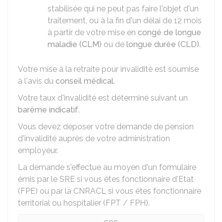
stabilisée qui ne peut pas faire l'objet d'un
traitement, ou à la fin d'un délai de 12 mois
à partir de votre mise en
congé de longue
maladie (CLM)
ou de
longue durée (CLD)
.
Votre mise à la retraite pour invalidité est soumise
à l'avis du
conseil médical
.
Votre taux d'invalidité est déterminé suivant un
barème indicatif
.
Vous devez déposer votre demande de pension
d'invalidité auprès de votre administration
employeur.
La demande s'effectue au moyen d'un formulaire
émis par le
SRE
si vous êtes fonctionnaire d'Etat
(FPE) ou par la
CNRACL
si vous êtes fonctionnaire
territorial ou hospitalier (FPT / FPH).