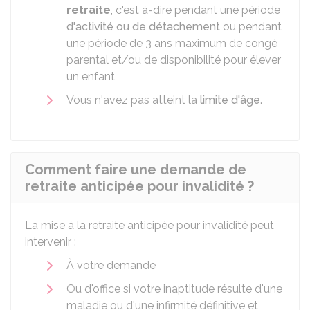
retraite
, c'est à-dire pendant une période
d'activité ou de détachement
ou pendant
une période de 3 ans maximum de congé
parental et/ou de disponibilité pour élever
un enfant
Vous n'avez pas atteint la
limite d'âge
.
Comment faire une demande de
retraite anticipée pour invalidité ?
La mise à la retraite anticipée pour invalidité peut
intervenir :
À votre demande
Ou d'office si votre inaptitude résulte d'une
maladie ou d'une infirmité définitive et