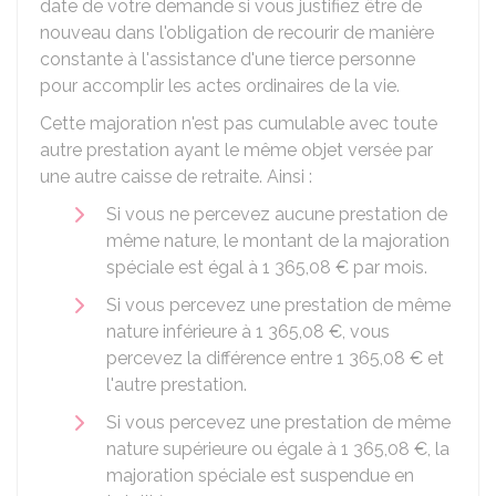
date de votre demande si vous justifiez être de
nouveau dans l'obligation de recourir de manière
constante à l'assistance d'une tierce personne
pour accomplir les actes ordinaires de la vie.
Cette majoration n'est pas cumulable avec toute
autre prestation ayant le même objet versée par
une autre caisse de retraite. Ainsi :
Si vous ne percevez aucune prestation de
même nature, le montant de la majoration
spéciale est égal à
1 365,08 €
par mois.
Si vous percevez une prestation de même
nature inférieure à
1 365,08 €
, vous
percevez la différence entre
1 365,08 €
et
l'autre prestation.
Si vous percevez une prestation de même
nature supérieure ou égale à
1 365,08 €
, la
majoration spéciale est suspendue en