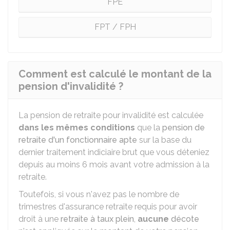
FPE
FPT / FPH
Comment est calculé le montant de la
pension d'invalidité ?
La pension de retraite pour invalidité est calculée
dans les mêmes conditions
que la
pension de
retraite d'un fonctionnaire apte
sur la base du
dernier traitement indiciaire brut que vous déteniez
depuis au moins 6 mois avant votre admission à la
retraite.
Toutefois, si vous n'avez pas le nombre de
trimestres d'assurance retraite requis pour avoir
droit à une
retraite à taux plein
,
aucune
décote