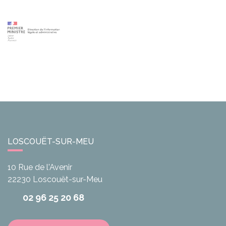
LOSCOUËT-SUR-MEU
10 Rue de l'Avenir
22230
Loscouët-sur-Meu
02 96 25 20 68