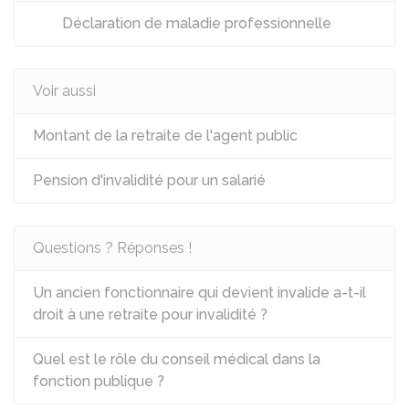
Déclaration de maladie professionnelle
Voir aussi
Montant de la retraite de l'agent public
Pension d'invalidité pour un salarié
Questions ? Réponses !
Un ancien fonctionnaire qui devient invalide a-t-il
droit à une retraite pour invalidité ?
Quel est le rôle du conseil médical dans la
fonction publique ?