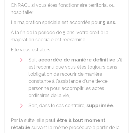
CNRACL
si vous êtes fonctionnaire territorial ou
hospitalier.
La majoration spéciale est accordée pour
5 ans
.
À la fin de la période de 5 ans, votre droit à la
majoration spéciale est réexaminé.
Elle vous est alors :
Soit
accordée de manière définitive
s'il
est reconnu que vous êtes toujours dans
l'obligation de recourir de manière
constante à l'assistance d'une tierce
personne pour accomplir les actes
ordinaires de la vie,
Soit, dans le cas contraire,
supprimée
.
Par la suite, elle peut
être à tout moment
rétablie
suivant la même procédure à partir de la