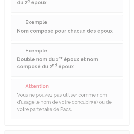
d
du 2
époux
Exemple
Nom composé pour chacun des époux
Exemple
er
Double nom du 1
époux et nom
nd
composé du 2
époux
Attention
Vous ne pouvez pas utiliser comme nom
d'usage le nom de votre concubin(e) ou de
votre partenaire de Pacs.