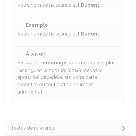
Votre nom de naissance est
Dupont
.
Exemple
Votre nom de naissance est
Dupont
.
À savoir
En cas de
remariage
, vous ne pouvez plus
faire figurer le
nom de famille
de votre
époux(se) décédé(e) sur votre carte
d'identité ou tout autre document
administratif.
Textes de référence