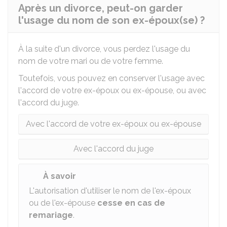
Après un divorce, peut-on garder
l'usage du nom de son ex-époux(se) ?
À la suite d'un divorce, vous perdez l'usage du
nom de votre mari ou de votre femme.
Toutefois, vous pouvez en conserver l'usage avec
l'accord de votre ex-époux ou ex-épouse, ou avec
l'accord du juge.
Avec l'accord de votre ex-époux ou ex-épouse
Avec l'accord du juge
À savoir
L'autorisation d'utiliser le nom de l'ex-époux
ou de l'ex-épouse
cesse en cas de
remariage
.