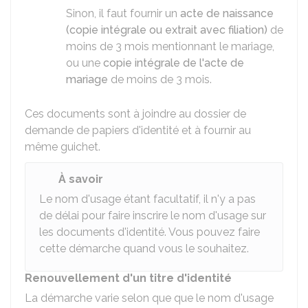
Sinon, il faut fournir un
acte de naissance
(copie intégrale ou extrait avec filiation)
de
moins de 3 mois mentionnant le mariage,
ou une
copie intégrale de l'acte de
mariage
de moins de 3 mois.
Ces documents sont à joindre au dossier de
demande de papiers d'identité et à fournir au
même guichet.
À savoir
Le nom d'usage étant facultatif, il n'y a pas
de délai pour faire inscrire le nom d'usage sur
les documents d'identité. Vous pouvez faire
cette démarche quand vous le souhaitez.
Renouvellement d'un titre d'identité
La démarche varie selon que que le nom d'usage