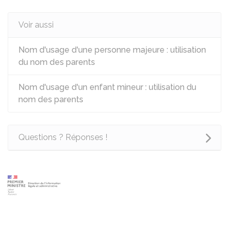
Voir aussi
Nom d'usage d'une personne majeure : utilisation
du nom des parents
Nom d'usage d'un enfant mineur : utilisation du
nom des parents
Questions ? Réponses !