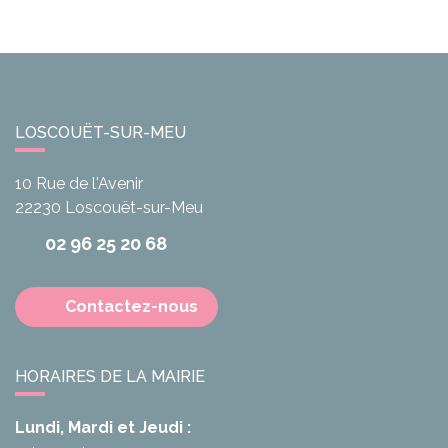
LOSCOUËT-SUR-MEU
10 Rue de l'Avenir
22230
Loscouët-sur-Meu
02 96 25 20 68
Contactez-nous
HORAIRES DE LA MAIRIE
Lundi, Mardi et Jeudi :