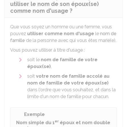
utiliser le nom de son époux(se)
comme nom d'usage ?
Que vous soyez un homme ou une femme, vous
pouvez
utiliser comme nom d'usage
le
nom de
famille
de la personne avec qui vous êtes marié(e).
Vous pouvez utiliser à titre d'usage :
soit le
nom de famille de votre
époux(se)
,
soit
votre nom de famille accolé au
nom de famille de votre époux(se)
dans l'ordre que vous souhaitez, et dans la
limite d'un nom de famille pour chacun.
Exemple
er
Nom simple du 1
époux et nom double