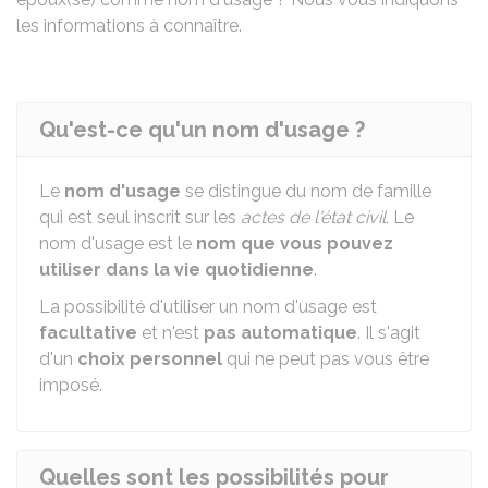
les informations à connaître.
Qu'est-ce qu'un nom d'usage ?
Le
nom d'usage
se distingue du nom de famille
qui est seul inscrit sur les
actes de l'état civil.
Le
nom d'usage est le
nom que vous pouvez
utiliser dans la vie quotidienne
.
La possibilité d'utiliser un nom d'usage est
facultative
et n'est
pas automatique
. Il s'agit
d'un
choix personnel
qui ne peut pas vous être
imposé.
Quelles sont les possibilités pour