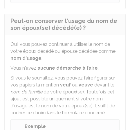
Peut-on conserver l'usage du nom de
son époux(se) décédé(e) ?
Oui, vous pouvez continuer à utiliser le nom de
votre époux décédé ou épouse décédée comme
nom d'usage
.
Vous n'avez
aucune démarche à faire
.
Si vous le souhaitez, vous pouvez faire figurer sur
vos papiers la mention
veuf
ou
veuve
devant le
nom de famille
de votre époux(se). Toutefois cet
ajout est possible uniquement si votre nom
d'usage est le nom de votre époux(se). Il suffit de
cocher ce choix dans le formulaire concerné.
Exemple