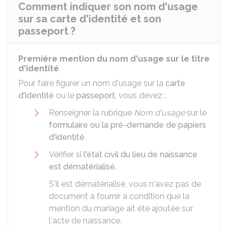
Comment indiquer son nom d'usage
sur sa carte d'identité et son
passeport ?
Première mention du nom d'usage sur le titre
d'identité
Pour faire figurer un nom d'usage sur la
carte
d'identité
ou le
passeport
, vous devez :
Renseigner la rubrique
Nom d'usage
sur le
formulaire ou la pré-demande de papiers
d'identité
Vérifier si
l'état civil du lieu de naissance
est dématérialisé
.
S'il est dématérialisé, vous n'avez pas de
document à fournir à condition que la
mention du mariage ait été ajoutée sur
l'acte de naissance.