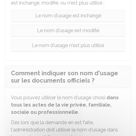
est inchangé, modifié, ou n'est plus utilisé :
Le nom d'usage est inchangé
Le nom d'usage est modifié
Le nom d'usage n'est plus utilisé
Comment indiquer son nom d'usage
sur les documents officiels ?
Vous pouvez utiliser le nom d'usage choisi
dans
tous les actes de la vie privée, familiale,
sociale ou professionnelle
.
Dès lors que la demande en est faite,
l'administration doit utiliser le nom d'usage dans