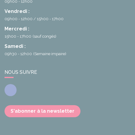
09h00 - 12h00
Vendredi :
09h00 - 12h00
15h00 - 17h00
Mercredi :
15h00 - 17h00
(sauf congés)
Samedi :
09h30 - 12h00
(Semaine impaire)
NOUS SUIVRE
Facebook
S'abonner à la newsletter