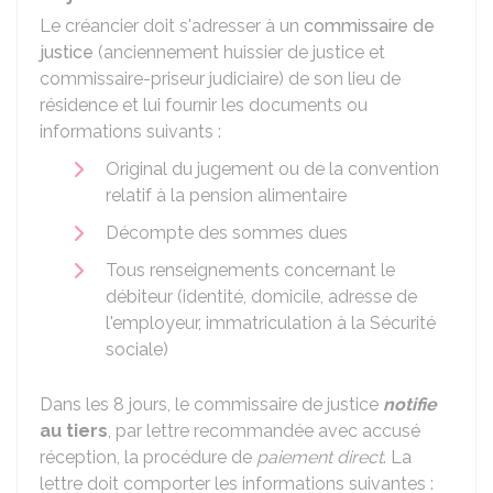
Le créancier doit s'adresser à un
commissaire de
justice
(anciennement huissier de justice et
commissaire-priseur judiciaire) de son lieu de
résidence et lui fournir les documents ou
informations suivants :
Original du jugement ou de la convention
relatif à la pension alimentaire
Décompte des sommes dues
Tous renseignements concernant le
débiteur (identité, domicile, adresse de
l'employeur, immatriculation à la Sécurité
sociale)
Dans les 8 jours, le commissaire de justice
notifie
au tiers
, par lettre recommandée avec accusé
réception, la procédure de
paiement direct
. La
lettre doit comporter les informations suivantes :