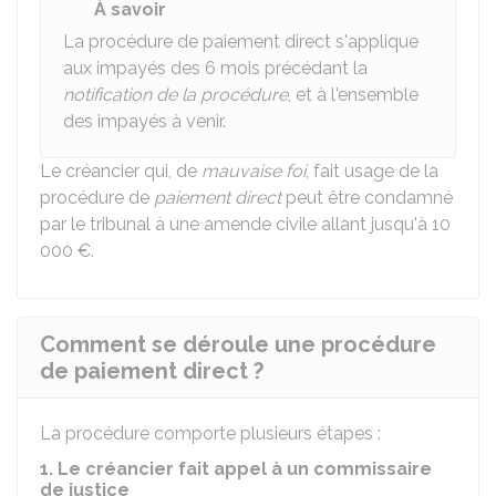
À savoir
La procédure de paiement direct s'applique
aux impayés des 6 mois précédant la
notification de la procédure
, et à l'ensemble
des impayés à venir.
Le créancier qui, de
mauvaise foi
, fait usage de la
procédure de
paiement direct
peut être condamné
par le tribunal à une amende civile allant jusqu'à
10
000 €
.
Comment se déroule une procédure
de paiement direct ?
La procédure comporte plusieurs étapes :
1. Le créancier fait appel à un commissaire
de justice