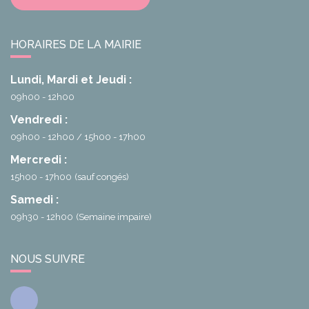
HORAIRES DE LA MAIRIE
Lundi, Mardi et Jeudi :
09h00 - 12h00
Vendredi :
09h00 - 12h00
15h00 - 17h00
Mercredi :
15h00 - 17h00
(sauf congés)
Samedi :
09h30 - 12h00
(Semaine impaire)
NOUS SUIVRE
Facebook