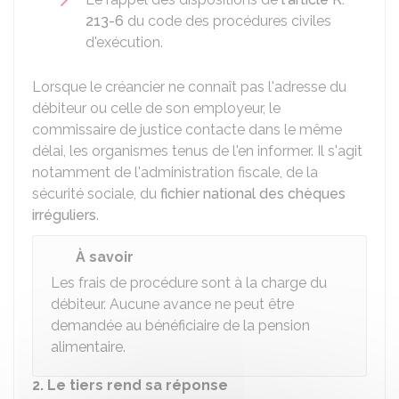
213-6
du code des procédures civiles
d'exécution.
Lorsque le créancier ne connaît pas l'adresse du
débiteur ou celle de son employeur, le
commissaire de justice contacte dans le même
délai, les organismes tenus de l'en informer. Il s'agit
notamment de l'administration fiscale, de la
sécurité sociale, du
fichier national des chèques
irréguliers
.
À savoir
Les frais de procédure sont à la charge du
débiteur. Aucune avance ne peut être
demandée au bénéficiaire de la pension
alimentaire.
2. Le tiers rend sa réponse