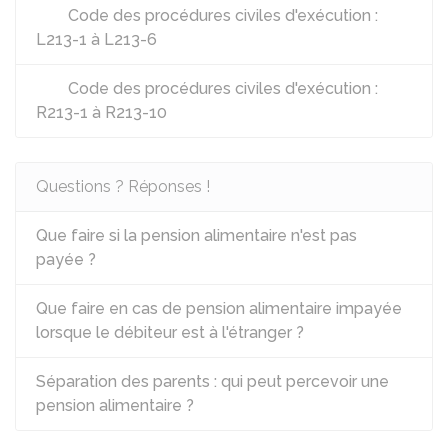
Code des procédures civiles d'exécution :
L213-1 à L213-6
Code des procédures civiles d'exécution :
R213-1 à R213-10
Questions ? Réponses !
Que faire si la pension alimentaire n'est pas
payée ?
Que faire en cas de pension alimentaire impayée
lorsque le débiteur est à l'étranger ?
Séparation des parents : qui peut percevoir une
pension alimentaire ?