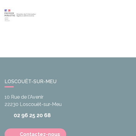
LOSCOUËT-SUR-MEU
10 Rue de l'Avenir
22230
Loscouët-sur-Meu
02 96 25 20 68
Contactez-nous