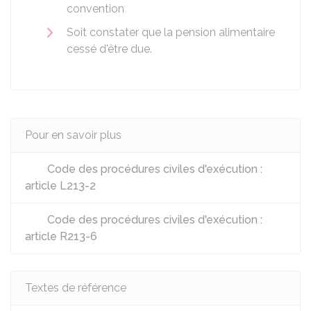
convention
Soit constater que la pension alimentaire
cessé d'être due.
Pour en savoir plus
Code des procédures civiles d'exécution :
article L213-2
Code des procédures civiles d'exécution :
article R213-6
Textes de référence