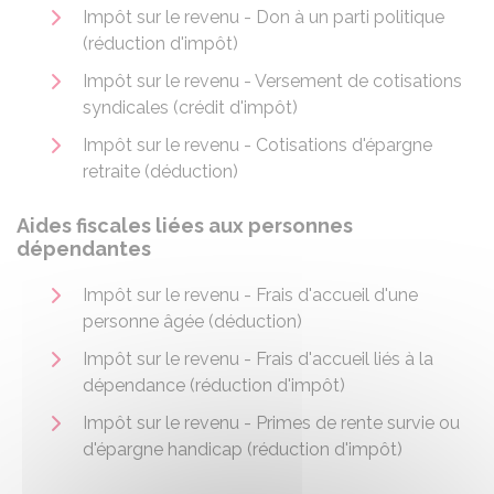
Impôt sur le revenu - Don à un parti politique
(réduction d'impôt)
Impôt sur le revenu - Versement de cotisations
syndicales (crédit d'impôt)
Impôt sur le revenu - Cotisations d'épargne
retraite (déduction)
Aides fiscales liées aux personnes
dépendantes
Impôt sur le revenu - Frais d'accueil d'une
personne âgée (déduction)
Impôt sur le revenu - Frais d'accueil liés à la
dépendance (réduction d'impôt)
Impôt sur le revenu - Primes de rente survie ou
d'épargne handicap (réduction d'impôt)