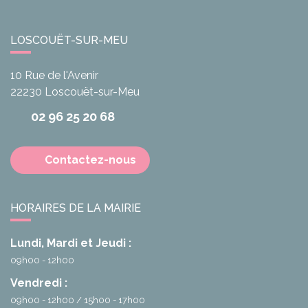
LOSCOUËT-SUR-MEU
10 Rue de l'Avenir
22230
Loscouët-sur-Meu
02 96 25 20 68
Contactez-nous
HORAIRES DE LA MAIRIE
Lundi, Mardi et Jeudi :
09h00 - 12h00
Vendredi :
09h00 - 12h00
15h00 - 17h00