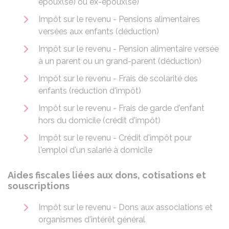
époux(se) ou ex-époux(se)
Impôt sur le revenu - Pensions alimentaires
versées aux enfants (déduction)
Impôt sur le revenu - Pension alimentaire versée
à un parent ou un grand-parent (déduction)
Impôt sur le revenu - Frais de scolarité des
enfants (réduction d'impôt)
Impôt sur le revenu - Frais de garde d'enfant
hors du domicile (crédit d'impôt)
Impôt sur le revenu - Crédit d'impôt pour
l'emploi d'un salarié à domicile
Aides fiscales liées aux dons, cotisations et
souscriptions
Impôt sur le revenu - Dons aux associations et
organismes d'intérêt général