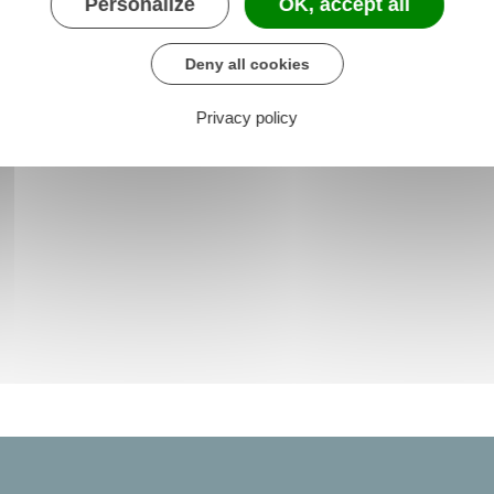
Personalize
OK, accept all
Deny all cookies
Privacy policy