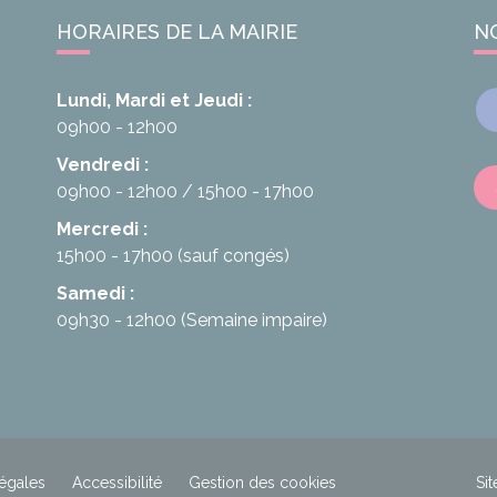
HORAIRES DE LA MAIRIE
N
Lundi, Mardi et Jeudi :
09h00 - 12h00
Vendredi :
09h00 - 12h00
15h00 - 17h00
Mercredi :
15h00 - 17h00
(sauf congés)
Samedi :
09h30 - 12h00
(Semaine impaire)
égales
Accessibilité
Gestion des cookies
Sit