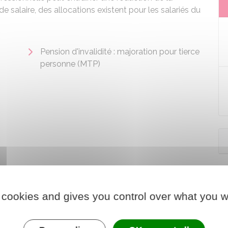
e salaire, des allocations existent pour les salariés du
Pension d'invalidité : majoration pour tierce
personne (MTP)
 cookies and gives you control over what you w