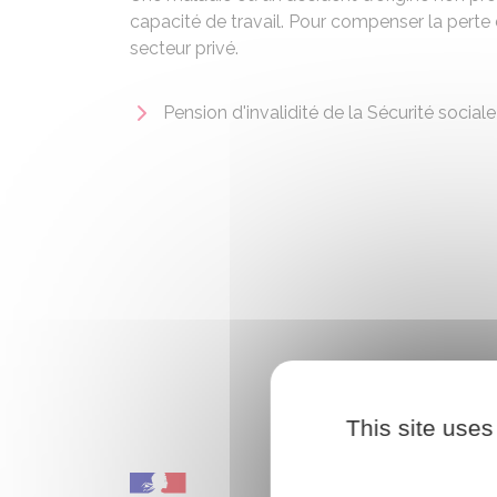
capacité de travail. Pour compenser la perte d
secteur privé.
Pension d'invalidité de la Sécurité sociale
This site uses