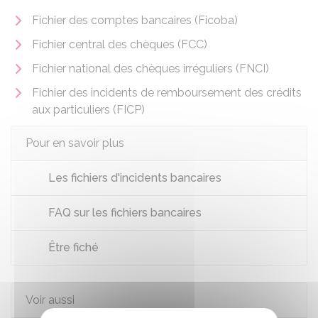
Fichier des comptes bancaires (Ficoba)
Fichier central des chèques (FCC)
Fichier national des chèques irréguliers (FNCI)
Fichier des incidents de remboursement des crédits
aux particuliers (FICP)
Pour en savoir plus
Les fichiers d'incidents bancaires
FAQ sur les fichiers bancaires
Être fiché
Voir aussi