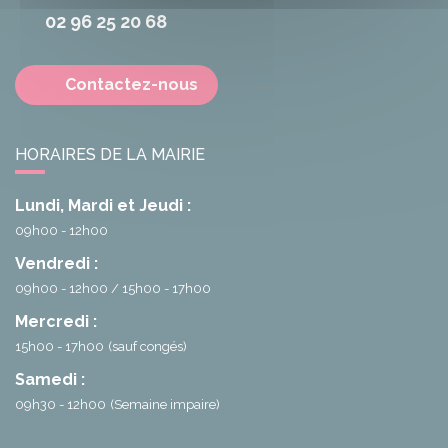
02 96 25 20 68
Contactez-nous
HORAIRES DE LA MAIRIE
Lundi, Mardi et Jeudi :
09h00 - 12h00
Vendredi :
09h00 - 12h00
15h00 - 17h00
Mercredi :
15h00 - 17h00
(sauf congés)
Samedi :
09h30 - 12h00
(Semaine impaire)