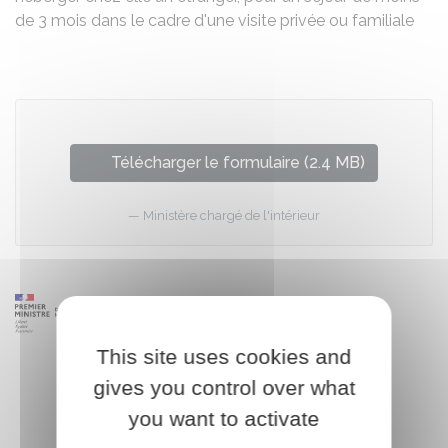
de 3 mois dans le cadre d'une visite privée ou familiale
Télécharger le formulaire (2.4 MB)
Ministère chargé de l'intérieur
This site uses cookies and
gives you control over what
you want to activate