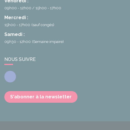
Vendredi :
09h00 - 12h00
15h00 - 17h00
Mercredi :
15h00 - 17h00
(sauf congés)
Samedi :
09h30 - 12h00
(Semaine impaire)
NOUS SUIVRE
Facebook
S'abonner à la newsletter