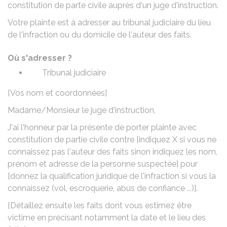
constitution de parte civile
auprès d'un juge d'instruction.
Votre plainte est à adresser au tribunal judiciaire du lieu
de l'infraction ou du domicile de l'auteur des faits.
Où s'adresser ?
Tribunal judiciaire
[Vos nom et coordonnées]
Madame/Monsieur le juge d'instruction,
J'ai l'honneur par la présente de porter plainte avec
constitution de partie civile contre [indiquez X si vous ne
connaissez pas l'auteur des faits sinon indiquez les nom,
prénom et adresse de la personne suspectée] pour
[donnez la qualification juridique de l'infraction si vous la
connaissez (vol, escroquerie, abus de confiance ...)].
[Détaillez ensuite les faits dont vous estimez être
victime en précisant notamment la date et le lieu des