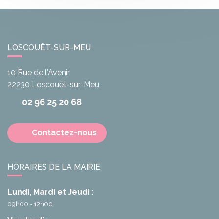
LOSCOUËT-SUR-MEU
10 Rue de l'Avenir
22230
Loscouët-sur-Meu
02 96 25 20 68
Contactez-nous
HORAIRES DE LA MAIRIE
Lundi, Mardi et Jeudi :
09h00 - 12h00