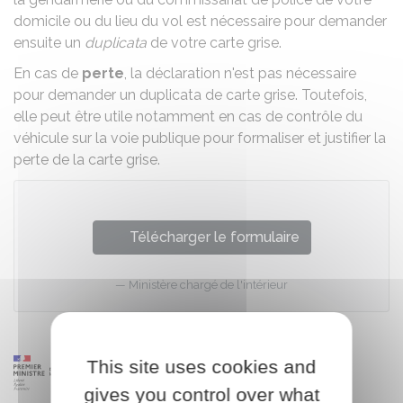
domicile ou du lieu du vol est nécessaire pour demander
ensuite un
duplicata
de votre carte grise.
En cas de
perte
, la déclaration n'est pas nécessaire
pour demander un duplicata de carte grise. Toutefois,
elle peut être utile notamment en cas de contrôle du
véhicule sur la voie publique pour formaliser et justifier la
perte de la carte grise.
Télécharger le formulaire
Ministère chargé de l'intérieur
This site uses cookies and
gives you control over what