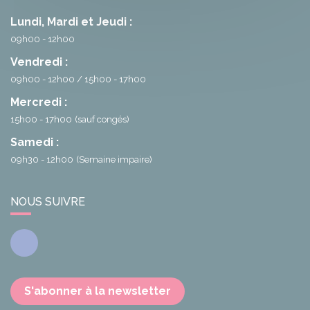
Lundi, Mardi et Jeudi :
09h00 - 12h00
Vendredi :
09h00 - 12h00
15h00 - 17h00
Mercredi :
15h00 - 17h00
(sauf congés)
Samedi :
09h30 - 12h00
(Semaine impaire)
NOUS SUIVRE
Facebook
S'abonner à la newsletter