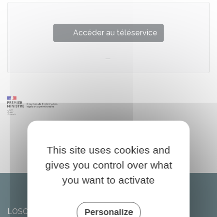
Accéder au téléservice
This site uses cookies and
gives you control over what
you want to activate
LOSCOUËT-SUR-MEU
Personalize