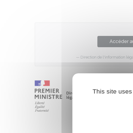
Accéder a
Direction de l'information léga
This site uses