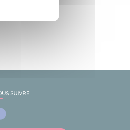
OUS SUIVRE
Facebook