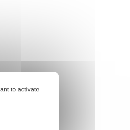
ant to activate