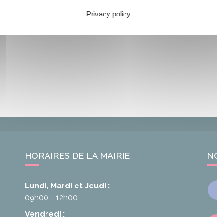
Privacy policy
HORAIRES DE LA MAIRIE
N
Lundi, Mardi et Jeudi :
09h00 - 12h00
Vendredi :