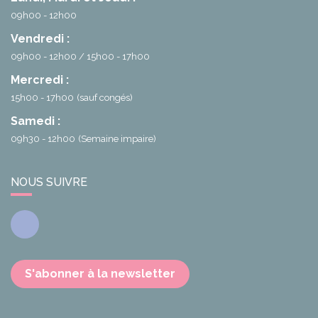
09h00 - 12h00
Vendredi :
09h00 - 12h00
15h00 - 17h00
Mercredi :
15h00 - 17h00
(sauf congés)
Samedi :
09h30 - 12h00
(Semaine impaire)
NOUS SUIVRE
Facebook
S'abonner à la newsletter