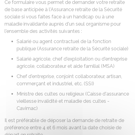
Ce formulaire vous permet de demander votre retraite
de base anticipée à l'Assurance retraite de la Sécurité
sociale si vous faites face à un handicap ou à une
maladie invalidante auprès d'un seul organisme pour
l'ensemble des activités suivantes :
Salarié ou agent contractuel de la fonction
publique (Assurance retraite de la Sécurité sociale)
Salarié agricole, chef d'exploitation ou d'entreprise
agricole, collaborateur et aide familial (
MSA
)
Chef d'entreprise, conjoint collaborateur, artisan,
commerçant et industriel, etc. (
SSI
)
Ministre des cultes ou religieux (Caisse d'assurance
vieillesse invalidité et maladie des cultes -
Cavimac)
Il est préférable de déposer la demande de retraite de
préférence entre 4 et 6 mois avant la date choisie de
départ en retraite.