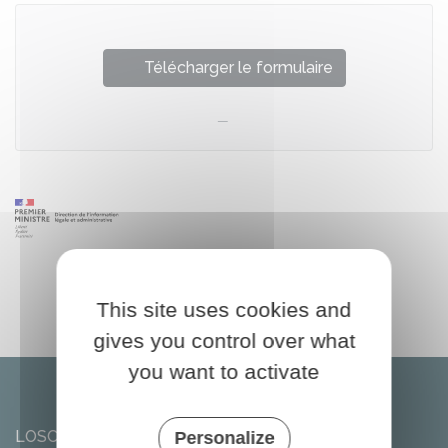
Télécharger le formulaire
This site uses cookies and
gives you control over what
you want to activate
LOSCOUËT-SUR-MEU
Personalize