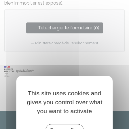
bien immobilier est exposé).
Télécharger le formulaire (0)
Ministère chargé de l'environnement
This site uses cookies and
gives you control over what
you want to activate