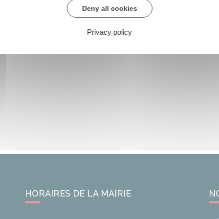
Deny all cookies
Privacy policy
HORAIRES DE LA MAIRIE
N