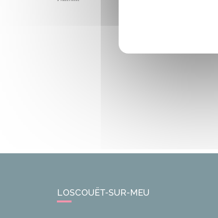
LOSCOUËT-SUR-MEU