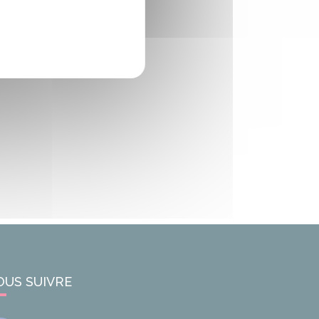
OUS SUIVRE