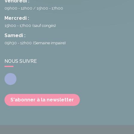
Vendredi :
09h00 - 12h00
15h00 - 17h00
Mercredi :
15h00 - 17h00
(sauf congés)
Samedi :
09h30 - 12h00
(Semaine impaire)
NOUS SUIVRE
Facebook
S'abonner à la newsletter