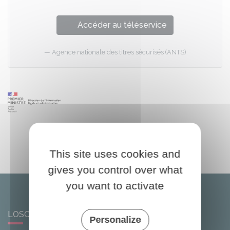
Accéder au téléservice
Agence nationale des titres sécurisés (ANTS)
This site uses cookies and
gives you control over what
you want to activate
LOSCOUËT-SUR-MEU
Personalize