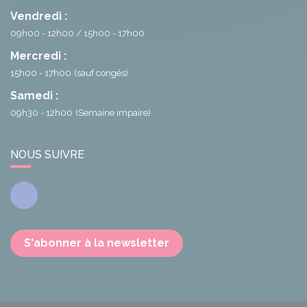
Vendredi :
09h00 - 12h00
15h00 - 17h00
Mercredi :
15h00 - 17h00
(sauf congés)
Samedi :
09h30 - 12h00
(Semaine impaire)
NOUS SUIVRE
Facebook
S'abonner à la newsletter