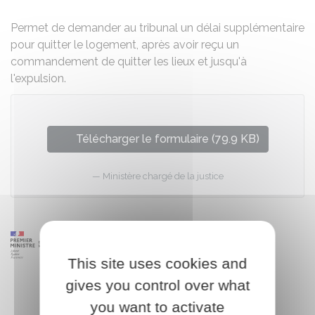
Permet de demander au tribunal un délai supplémentaire
pour quitter le logement, après avoir reçu un
commandement de quitter les lieux et jusqu'à
l'expulsion.
Télécharger le formulaire (79.9 KB)
Ministère chargé de la justice
This site uses cookies and
gives you control over what
you want to activate