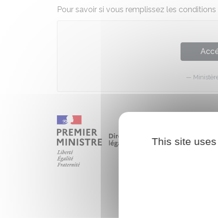
Pour savoir si vous remplissez les conditions
Accé
Ministèr
This site uses