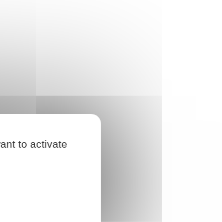
ant to activate