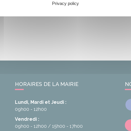
Privacy policy
HORAIRES DE LA MAIRIE
N
Lundi, Mardi et Jeudi :
09h00 - 12h00
Vendredi :
09h00 - 12h00
15h00 - 17h00