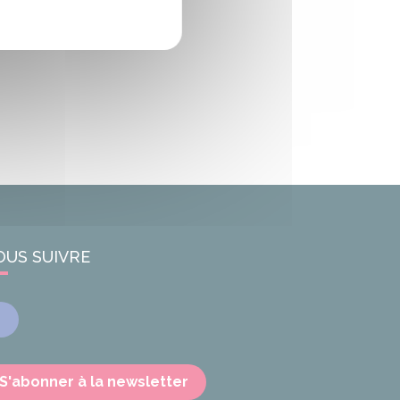
OUS SUIVRE
Facebook
S'abonner à la newsletter