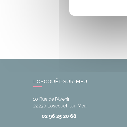
LOSCOUËT-SUR-MEU
10 Rue de l'Avenir
22230
Loscouët-sur-Meu
02 96 25 20 68