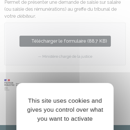
Permet de présenter une demande de saisie sur salaire
(ou saisie des rémunérations) au greffe du tribunal de
votre
débiteur
.
Télécharger le formulaire (88.7 KB)
Ministère chargé de la justice
This site uses cookies and
gives you control over what
you want to activate