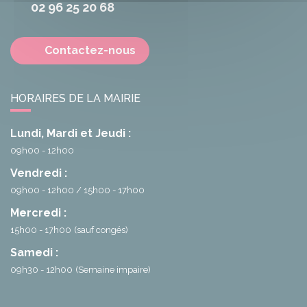
02 96 25 20 68
Contactez-nous
HORAIRES DE LA MAIRIE
Lundi, Mardi et Jeudi :
09h00 - 12h00
Vendredi :
09h00 - 12h00
15h00 - 17h00
Mercredi :
15h00 - 17h00
(sauf congés)
Samedi :
09h30 - 12h00
(Semaine impaire)