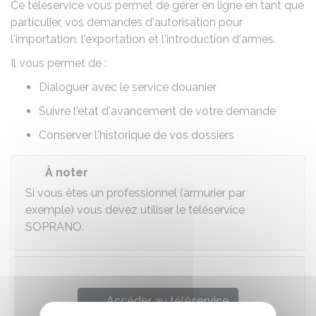
Ce téléservice vous permet de gérer en ligne en tant que
particulier, vos demandes d'autorisation pour
l'importation, l'exportation et l'introduction d'armes.
Il vous permet de :
Dialoguer avec le service douanier
Suivre l'état d'avancement de votre demande
Conserver l'historique de vos dossiers
À noter
Si vous êtes un professionnel (armurier par
exemple) vous devez utiliser le téléservice
SOPRANO.
Accéder au téléservice