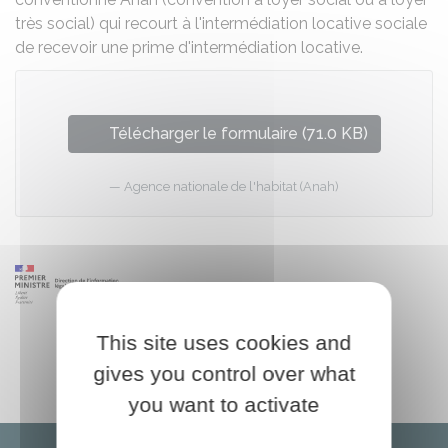
très social) qui recourt à l'intermédiation locative sociale
de recevoir une prime d'intermédiation locative.
Télécharger le formulaire (71.0 KB)
Agence nationale de l'habitat (Anah)
This site uses cookies and
gives you control over what
you want to activate