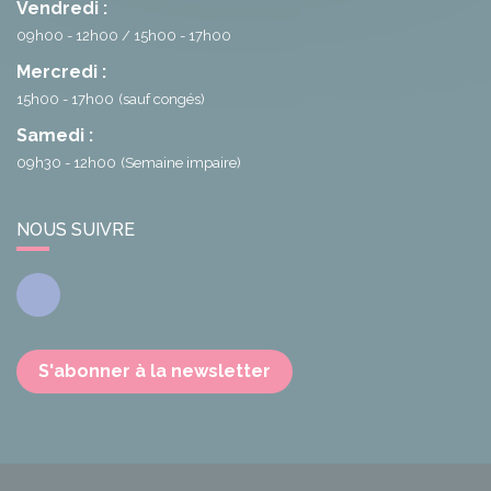
Vendredi :
09h00 - 12h00
15h00 - 17h00
Mercredi :
15h00 - 17h00
(sauf congés)
Samedi :
09h30 - 12h00
(Semaine impaire)
NOUS SUIVRE
Facebook
S'abonner à la newsletter