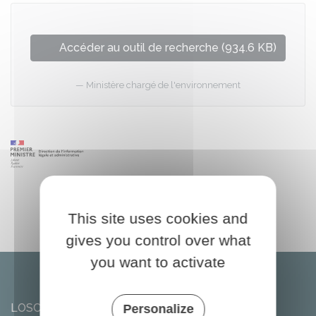
Accéder au outil de recherche (934.6 KB)
Ministère chargé de l'environnement
This site uses cookies and
gives you control over what
you want to activate
LOSCOUËT-SUR-MEU
Personalize