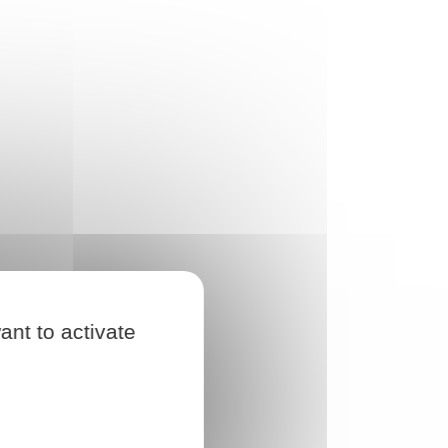
ant to activate