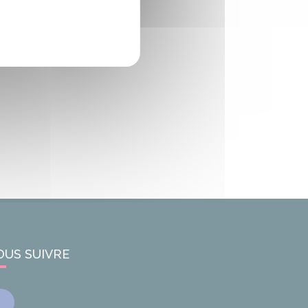
OUS SUIVRE