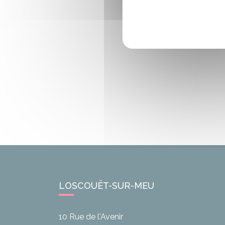
LOSCOUËT-SUR-MEU
10 Rue de l'Avenir