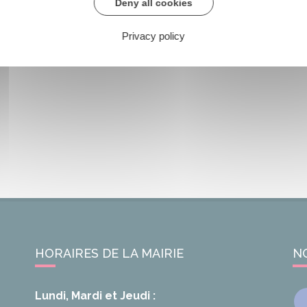
Deny all cookies
Privacy policy
HORAIRES DE LA MAIRIE
N
Lundi, Mardi et Jeudi :