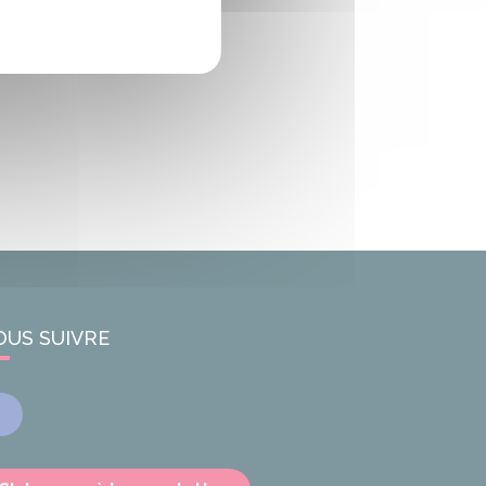
OUS SUIVRE
Facebook