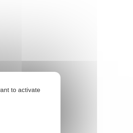
ant to activate