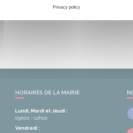
Privacy policy
HORAIRES DE LA MAIRIE
N
Lundi, Mardi et Jeudi :
09h00 - 12h00
Vendredi :