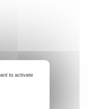
ant to activate