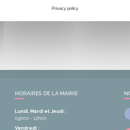
Privacy policy
HORAIRES DE LA MAIRIE
N
Lundi, Mardi et Jeudi :
09h00 - 12h00
Vendredi :