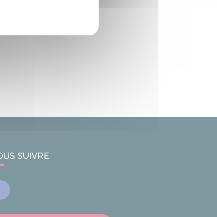
OUS SUIVRE
Facebook