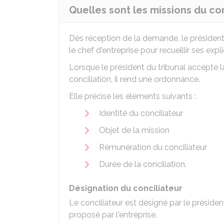
Quelles sont les missions du con
Dès réception de la demande, le président 
le chef d'entreprise pour recueillir ses expl
Lorsque le président du tribunal accepte 
conciliation, il rend une ordonnance.
Elle précise les éléments suivants :
Identité du conciliateur
Objet de la mission
Rémunération du conciliateur
Durée de la conciliation.
Désignation du conciliateur
Le conciliateur est désigné par le présiden
proposé par l'entreprise.