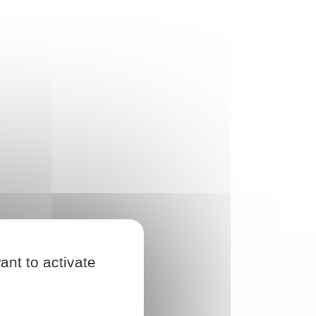
ant to activate