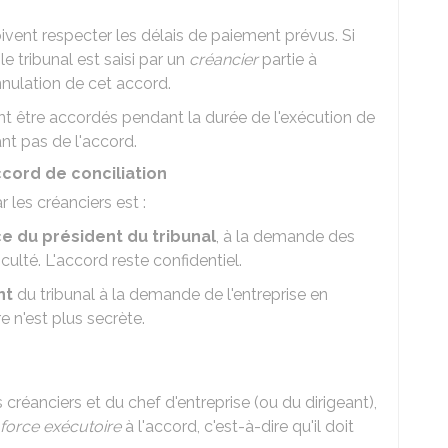
ivent respecter les délais de paiement prévus. Si
le tribunal est saisi par un
créancier
partie à
nnulation de cet accord.
 être accordés pendant la durée de l'exécution de
nt pas de l'accord.
cord de conciliation
 les créanciers est :
 du président du tribunal
, à la demande des
iculté. L'accord reste confidentiel.
nt
du tribunal à la demande de l'entreprise en
e n'est plus secrète.
créanciers et du chef d'entreprise (ou du dirigeant),
force exécutoire
à l'accord, c'est-à-dire qu'il doit