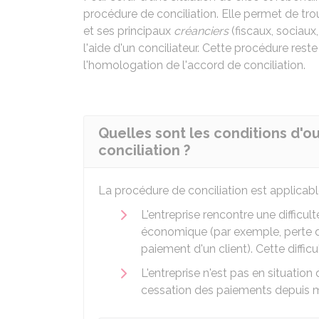
procédure de conciliation. Elle permet de tr
et ses principaux
créanciers
(fiscaux, sociaux,
l'aide d'un conciliateur. Cette procédure rest
l'homologation de l'accord de conciliation.
Quelles sont les conditions d'
conciliation ?
La procédure de conciliation est applicabl
L'entreprise rencontre une difficult
économique (par exemple, perte d
paiement d'un client). Cette difficu
L'entreprise n'est pas en situation
cessation des paiements depuis m