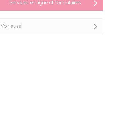
Services en ligne et formulaires
Voir aussi