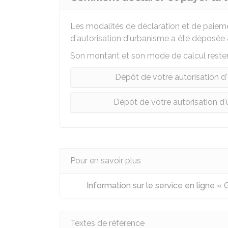
Les modalités de déclaration et de paieme
d'autorisation d'urbanisme a été déposée
Son montant et son mode de calcul reste
Dépôt de votre autorisation d
Dépôt de votre autorisation d
Pour en savoir plus
Information sur le service en ligne «
Textes de référence