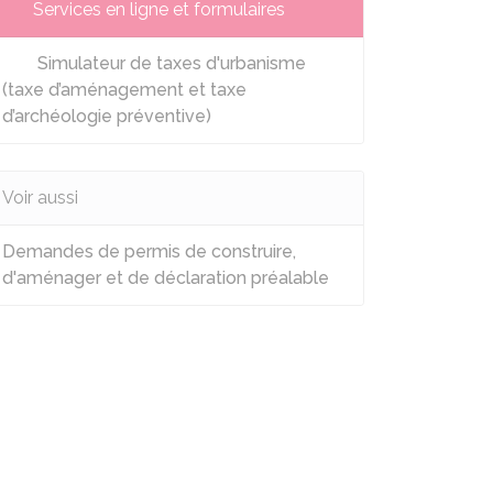
Services en ligne et formulaires
Simulateur de taxes d'urbanisme
(taxe d’aménagement et taxe
d’archéologie préventive)
Voir aussi
Demandes de permis de construire,
d'aménager et de déclaration préalable