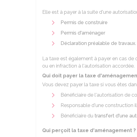
Elle est à payer à la suite d'une autorisati
Permis de construire
Permis d'aménager
Déclaration préalable de travaux
.
La taxe est également à payer en cas de
ou en infraction à l'autorisation accordée.
Qui doit payer la taxe d'aménagemen
Vous devez payer la taxe si vous êtes dans
Bénéficiaire de l'autorisation de 
Responsable d'une construction il
Bénéficiaire du
transfert d'une aut
Qui perçoit la taxe d'aménagement ?