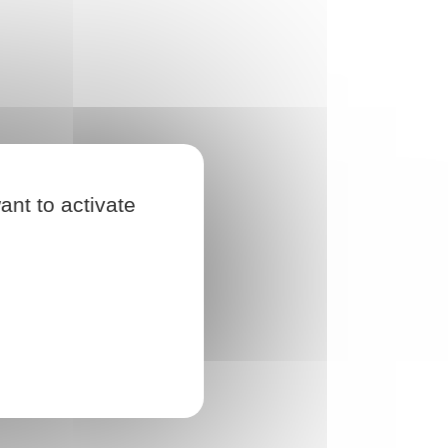
ant to activate