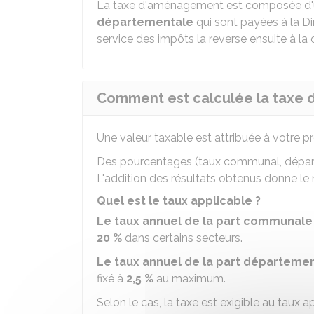
La taxe d'aménagement est composée d
départementale
qui sont payées à la Di
service des impôts la reverse ensuite à 
Comment est calculée la taxe
Une valeur taxable est attribuée à votre pr
Des pourcentages (taux communal, départe
L'addition des résultats obtenus donne l
Quel est le taux applicable ?
Le taux annuel de la part communale
20 %
dans certains secteurs.
Le taux annuel de la part départeme
fixé à
2,5 %
au maximum.
Selon le cas, la taxe est exigible au taux 