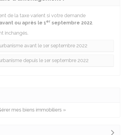
nt de la taxe varient si votre demande
er
avant ou après le 1
septembre 2022
.
nt inchangés.
'urbanisme avant le 1er septembre 2022
'urbanisme depuis le 1er septembre 2022
 Gérer mes biens immobiliers »