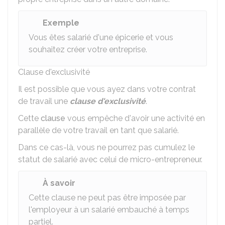
Exemple
Vous êtes salarié d'une épicerie et vous
souhaitez créer votre entreprise.
Clause d'exclusivité
Il est possible que vous ayez dans votre contrat
de travail une
clause d'exclusivité
.
Cette
clause
vous empêche d'avoir une activité en
parallèle de votre travail en tant que salarié.
Dans ce cas-là, vous ne pourrez pas cumulez le
statut de salarié avec celui de micro-entrepreneur.
À savoir
Cette clause ne peut pas être imposée par
l'employeur à un salarié embauché à temps
partiel.