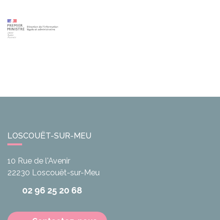
LOSCOUËT-SUR-MEU
10 Rue de l'Avenir
22230
Loscouët-sur-Meu
02 96 25 20 68