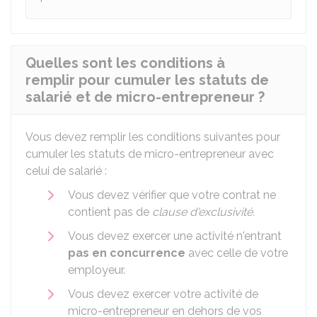
Quelles sont les conditions à
remplir pour cumuler les statuts de
salarié et de micro-entrepreneur ?
Vous devez remplir les conditions suivantes pour
cumuler les statuts de micro-entrepreneur avec
celui de salarié :
Vous devez vérifier que votre contrat ne
contient pas de
clause d'exclusivité.
Vous devez exercer une activité n'entrant
pas en concurrence
avec celle de votre
employeur.
Vous devez exercer votre activité de
micro-entrepreneur en dehors de vos