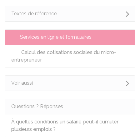
Textes de référence
Services en ligne et formulaires
Calcul des cotisations sociales du micro-
entrepreneur
Voir aussi
Questions ? Réponses !
À quelles conditions un salarié peut-il cumuler
plusieurs emplois ?