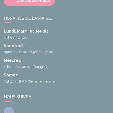
Contactez-nous
HORAIRES DE LA MAIRIE
Lundi, Mardi et Jeudi :
09h00 - 12h00
Vendredi :
09h00 - 12h00
15h00 - 17h00
Mercredi :
15h00 - 17h00
(sauf congés)
Samedi :
09h30 - 12h00
(Semaine impaire)
NOUS SUIVRE