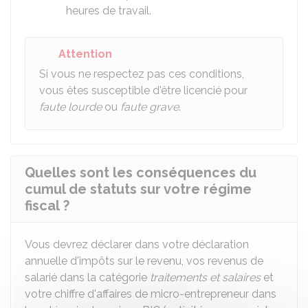
heures de travail.
Attention
Si vous ne respectez pas ces conditions,
vous êtes susceptible d'être licencié pour
faute lourde
ou
faute grave
.
Quelles sont les conséquences du
cumul de statuts sur votre régime
fiscal ?
Vous devrez déclarer dans votre déclaration
annuelle d'impôts sur le revenu, vos revenus de
salarié dans la catégorie
traitements et salaires
et
votre chiffre d'affaires de micro-entrepreneur dans