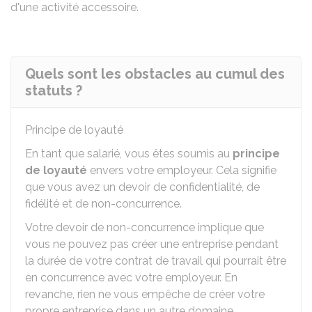
d'une activité accessoire.
Quels sont les obstacles au cumul des
statuts ?
Principe de loyauté
En tant que salarié, vous êtes soumis au
principe
de loyauté
envers votre employeur. Cela signifie
que vous avez un devoir de confidentialité, de
fidélité et de non-concurrence.
Votre devoir de non-concurrence implique que
vous ne pouvez pas créer une entreprise pendant
la durée de votre contrat de travail qui pourrait être
en concurrence avec votre employeur. En
revanche, rien ne vous empêche de créer votre
propre entreprise dans un autre domaine.