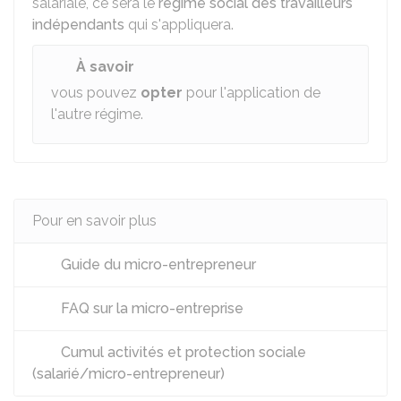
salariale, ce sera le
régime social des travailleurs
indépendants
qui s'appliquera.
À savoir
vous pouvez
opter
pour l'application de
l'autre régime.
Pour en savoir plus
Guide du micro-entrepreneur
FAQ sur la micro-entreprise
Cumul activités et protection sociale
(salarié/micro-entrepreneur)